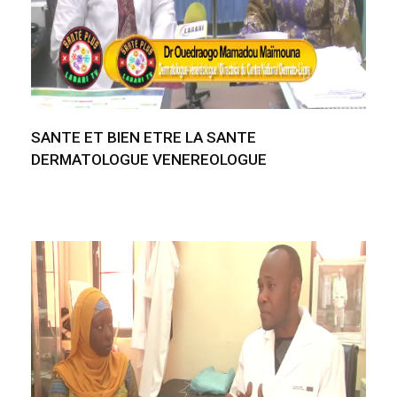
SANTE ET BIEN ETRE LA SANTE
DERMATOLOGUE VENEREOLOGUE