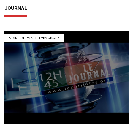
JOURNAL
VOIR JOURNAL DU 2025-06-17