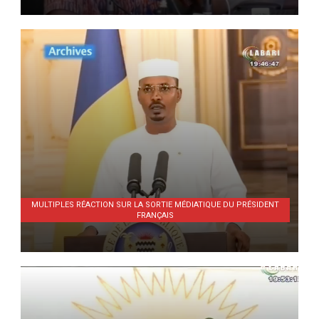
MULTIPLES RÉACTION SUR LA SORTIE MÉDIATIQUE DU PRÉSIDENT
FRANÇAIS