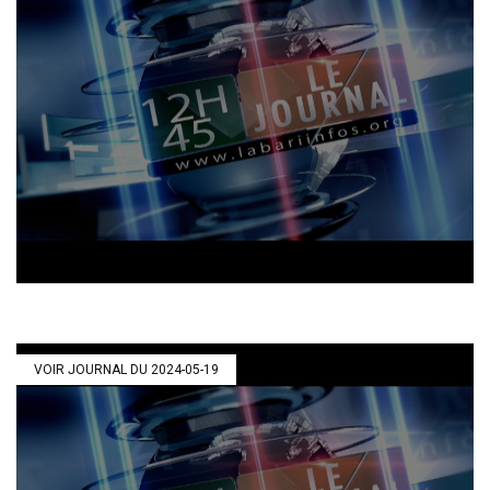
VOIR JOURNAL DU 2024-05-19