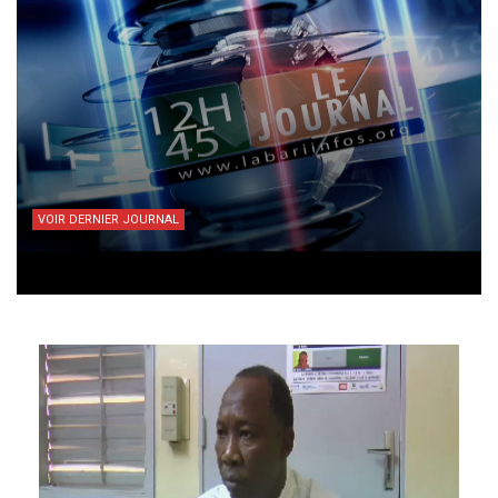
VOIR DERNIER JOURNAL