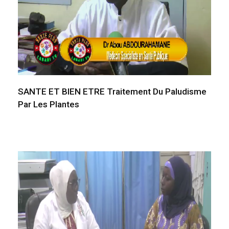
SANTE ET BIEN ETRE Traitement Du Paludisme
Par Les Plantes