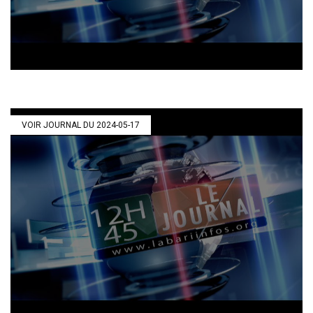
VOIR JOURNAL DU 2024-05-17