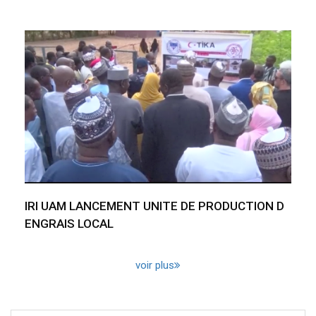
IRI UAM LANCEMENT UNITE DE PRODUCTION D
ENGRAIS LOCAL
voir plus