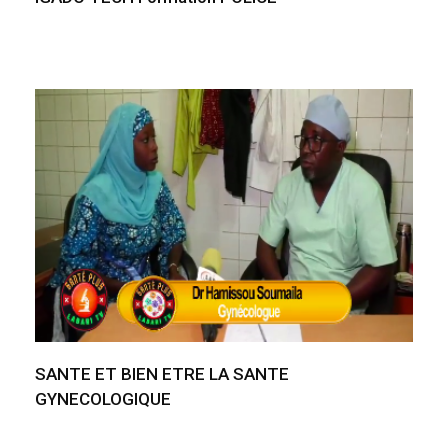
SANTE ET BIEN ETRE LA SANTE
GYNECOLOGIQUE