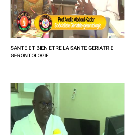
SANTE ET BIEN ETRE LA SANTE GERIATRIE
GERONTOLOGIE