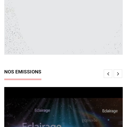
NOS EMISSIONS