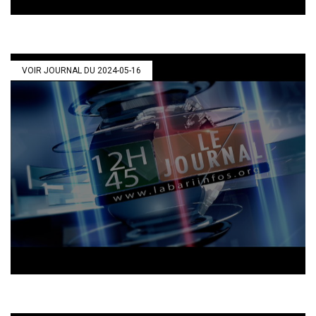
VOIR JOURNAL DU 2024-05-16