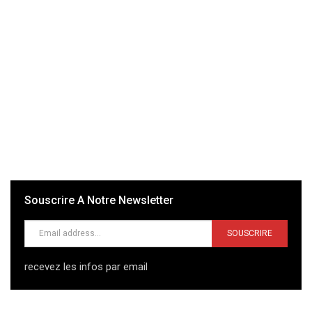
Souscrire A Notre Newsletter
SOUSCRIRE
recevez les infos par email