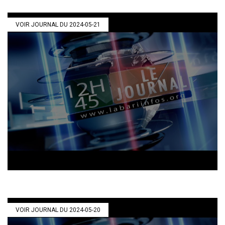
VOIR JOURNAL DU 2024-05-21
VOIR JOURNAL DU 2024-05-20