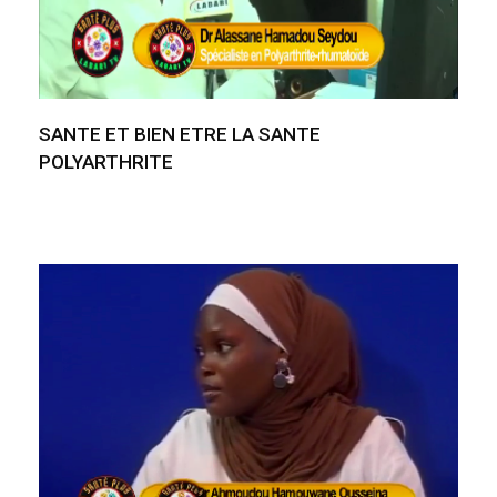
SANTE ET BIEN ETRE LA SANTE
POLYARTHRITE