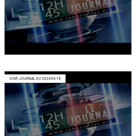
VOIR JOURNAL DU 2024-05-18