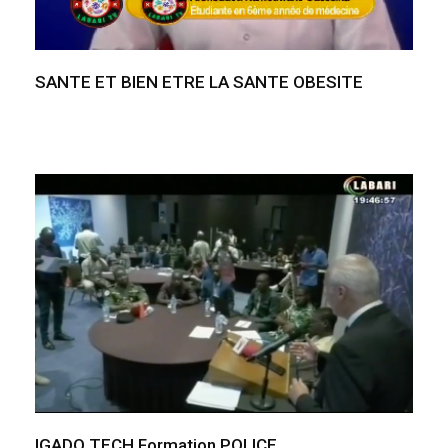
SANTE ET BIEN ETRE LA SANTE OBESITE
IGADO TECH Formation POLICE