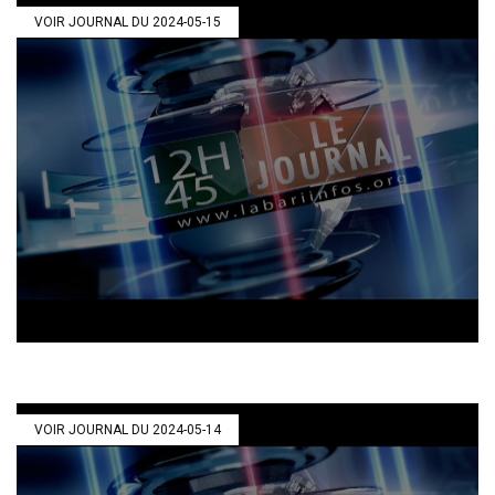
VOIR JOURNAL DU 2024-05-15
VOIR JOURNAL DU 2024-05-14