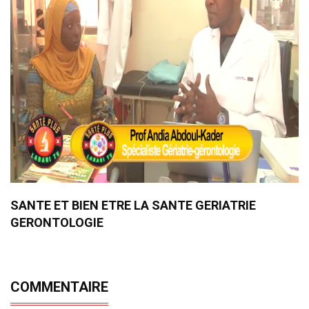
SANTE ET BIEN ETRE LA SANTE GERIATRIE
GERONTOLOGIE
COMMENTAIRE