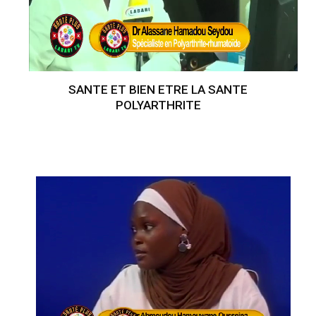
SANTE ET BIEN ETRE LA SANTE
POLYARTHRITE