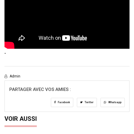
"
Admin
PARTAGER AVEC VOS AMIES :
Facebook
Twitter
Whatsapp
VOIR AUSSI