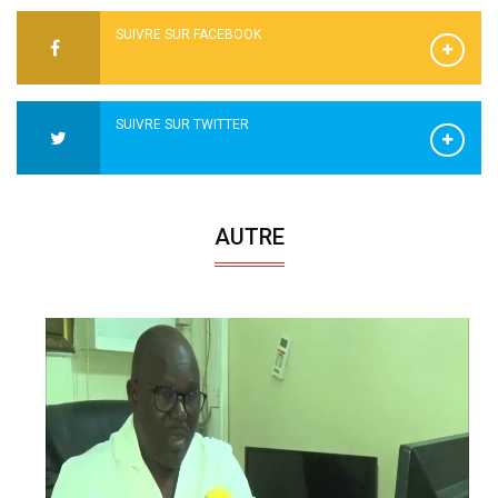
SUIVRE SUR FACEBOOK
SUIVRE SUR TWITTER
AUTRE