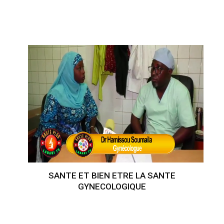
SANTE ET BIEN ETRE LA SANTE
GYNECOLOGIQUE