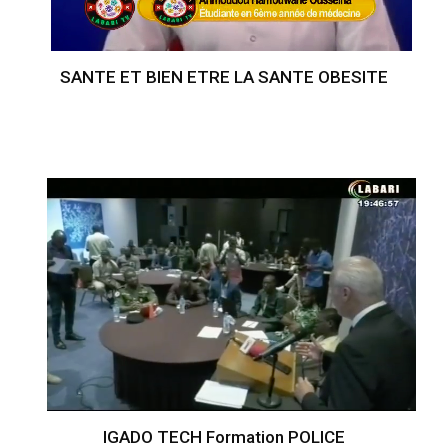
SANTE ET BIEN ETRE LA SANTE OBESITE
IGADO TECH Formation POLICE