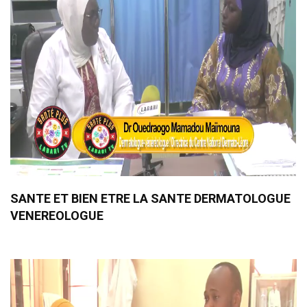
SANTE ET BIEN ETRE LA SANTE DERMATOLOGUE
VENEREOLOGUE