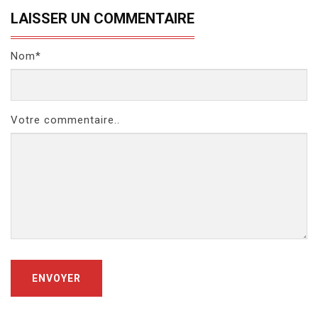
LAISSER UN COMMENTAIRE
Nom*
Votre commentaire..
ENVOYER