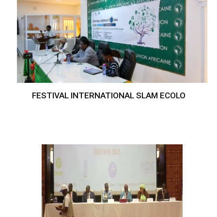
FESTIVAL INTERNATIONAL SLAM ECOLO