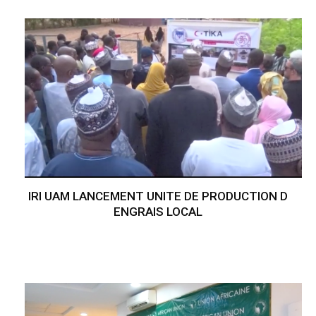
IRI UAM LANCEMENT UNITE DE PRODUCTION D
ENGRAIS LOCAL