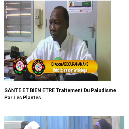
SANTE ET BIEN ETRE Traitement Du Paludisme
Par Les Plantes