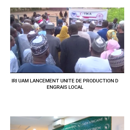
IRI UAM LANCEMENT UNITE DE PRODUCTION D
ENGRAIS LOCAL