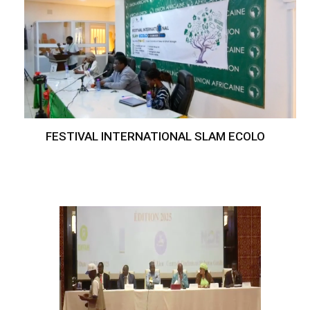
FESTIVAL INTERNATIONAL SLAM ECOLO