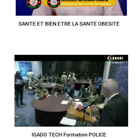
SANTE ET BIEN ETRE LA SANTE OBESITE
IGADO TECH Formation POLICE