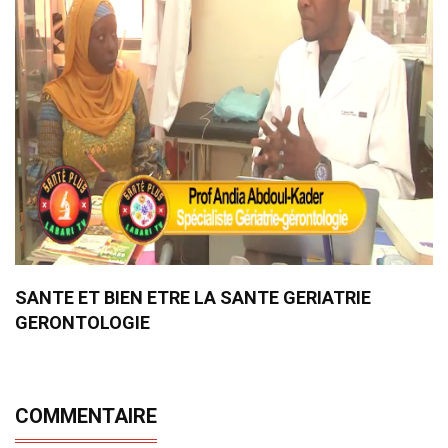
SANTE ET BIEN ETRE LA SANTE GERIATRIE
GERONTOLOGIE
COMMENTAIRE