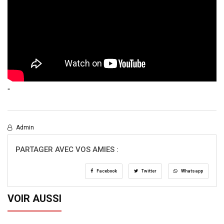
"
Admin
PARTAGER AVEC VOS AMIES :
Facebook
Twitter
Whatsapp
VOIR AUSSI