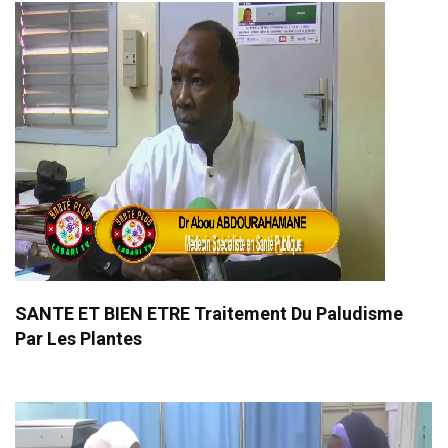
SANTE ET BIEN ETRE Traitement Du Paludisme
Par Les Plantes