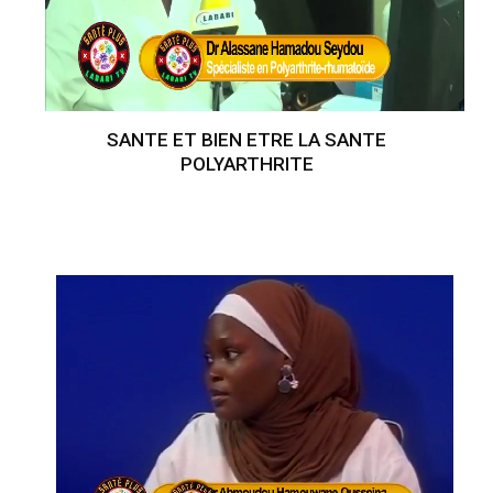
SANTE ET BIEN ETRE LA SANTE
POLYARTHRITE