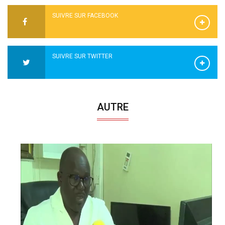
SUIVRE SUR FACEBOOK
SUIVRE SUR TWITTER
AUTRE