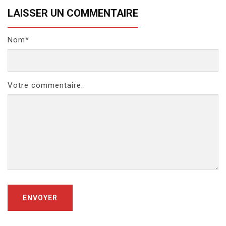
LAISSER UN COMMENTAIRE
Nom*
Votre commentaire..
ENVOYER