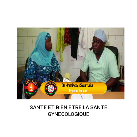
SANTE ET BIEN ETRE LA SANTE
GYNECOLOGIQUE