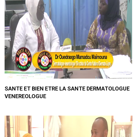
SANTE ET BIEN ETRE LA SANTE DERMATOLOGUE
VENEREOLOGUE