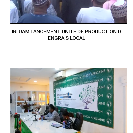
IRI UAM LANCEMENT UNITE DE PRODUCTION D
ENGRAIS LOCAL