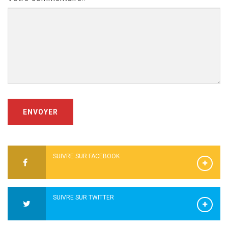
ENVOYER
SUIVRE SUR FACEBOOK
SUIVRE SUR TWITTER