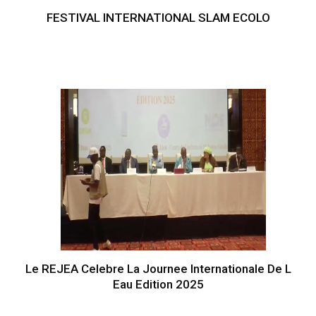
FESTIVAL INTERNATIONAL SLAM ECOLO
Le REJEA Celebre La Journee Internationale De L
Eau Edition 2025