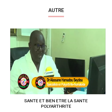
AUTRE
SANTE ET BIEN ETRE LA SANTE
POLYARTHRITE