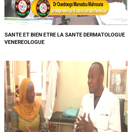
SANTE ET BIEN ETRE LA SANTE DERMATOLOGUE
VENEREOLOGUE