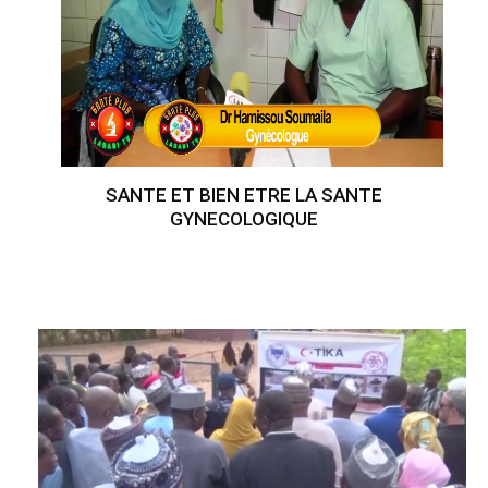
SANTE ET BIEN ETRE LA SANTE
GYNECOLOGIQUE