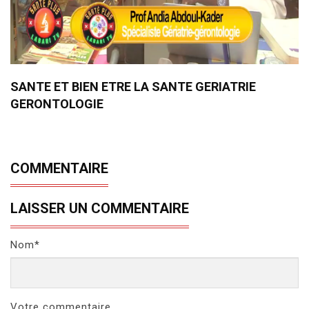
SANTE ET BIEN ETRE LA SANTE GERIATRIE
GERONTOLOGIE
COMMENTAIRE
LAISSER UN COMMENTAIRE
Nom*
Votre commentaire..