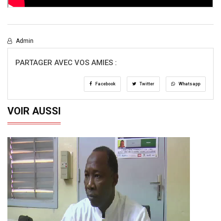
Admin
PARTAGER AVEC VOS AMIES :
Facebook
Twitter
Whatsapp
VOIR AUSSI