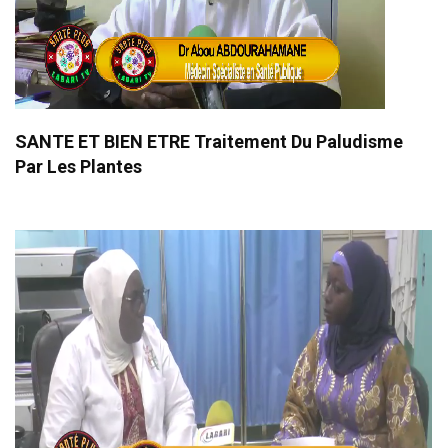
SANTE ET BIEN ETRE Traitement Du Paludisme
Par Les Plantes