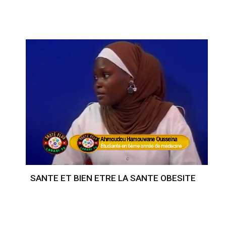
SANTE ET BIEN ETRE LA SANTE OBESITE