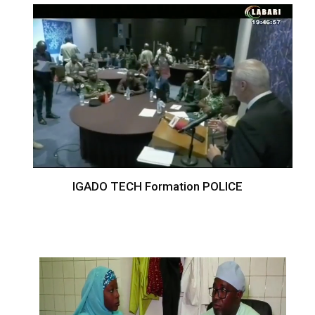
IGADO TECH Formation POLICE