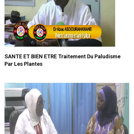
SANTE ET BIEN ETRE Traitement Du Paludisme
Par Les Plantes