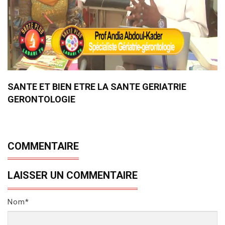
SANTE ET BIEN ETRE LA SANTE GERIATRIE
GERONTOLOGIE
COMMENTAIRE
LAISSER UN COMMENTAIRE
Nom*