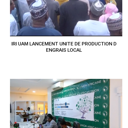
IRI UAM LANCEMENT UNITE DE PRODUCTION D
ENGRAIS LOCAL