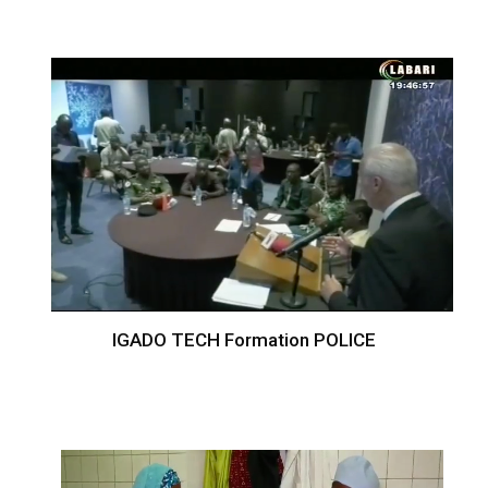
IGADO TECH Formation POLICE