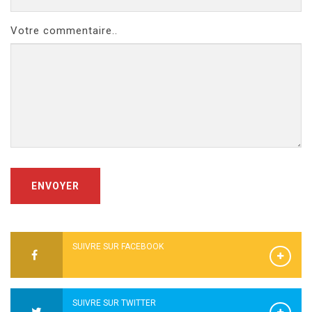
Votre commentaire..
ENVOYER
SUIVRE SUR FACEBOOK
SUIVRE SUR TWITTER