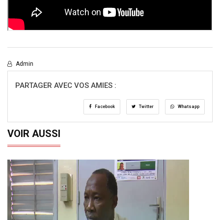
Admin
PARTAGER AVEC VOS AMIES :
Facebook
Twitter
Whatsapp
VOIR AUSSI