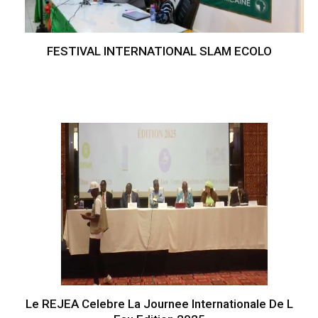
FESTIVAL INTERNATIONAL SLAM ECOLO
Le REJEA Celebre La Journee Internationale De L