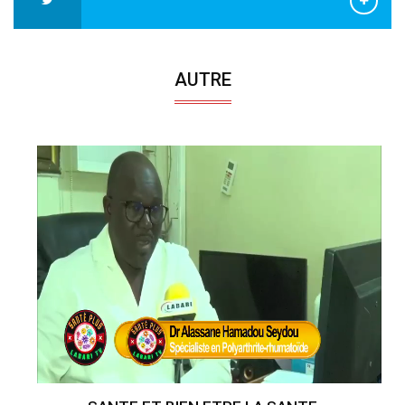
AUTRE