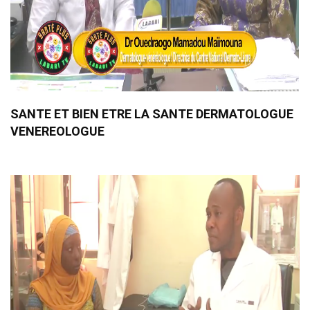
SANTE ET BIEN ETRE LA SANTE DERMATOLOGUE
VENEREOLOGUE