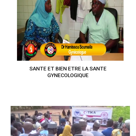
SANTE ET BIEN ETRE LA SANTE
GYNECOLOGIQUE