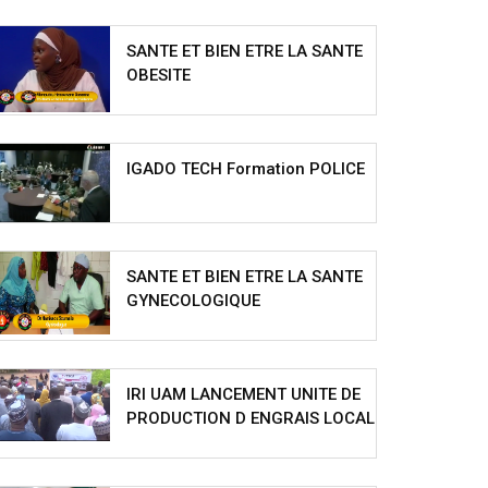
SANTE ET BIEN ETRE LA SANTE
OBESITE
IGADO TECH Formation POLICE
SANTE ET BIEN ETRE LA SANTE
GYNECOLOGIQUE
IRI UAM LANCEMENT UNITE DE
PRODUCTION D ENGRAIS LOCAL