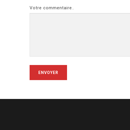
Votre commentaire..
ENVOYER