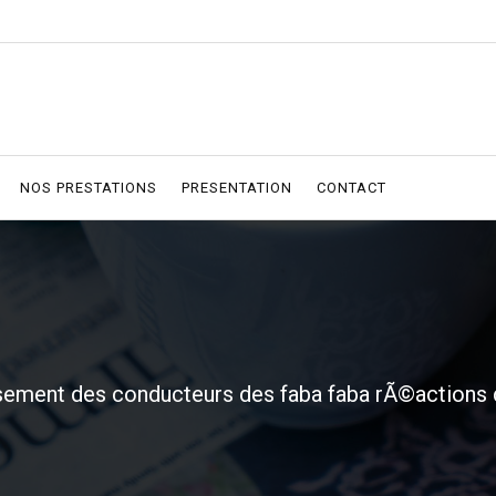
NOS PRESTATIONS
PRESENTATION
CONTACT
ement des conducteurs des faba faba rÃ©actions d