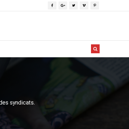
es syndicats.