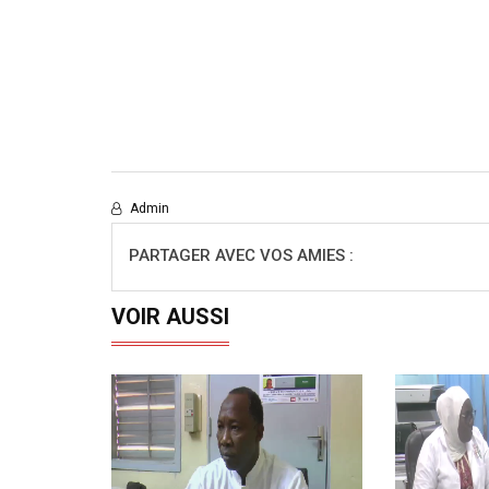
Admin
PARTAGER AVEC VOS AMIES :
VOIR AUSSI