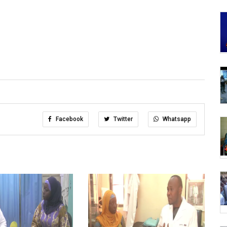
Facebook
Twitter
Whatsapp