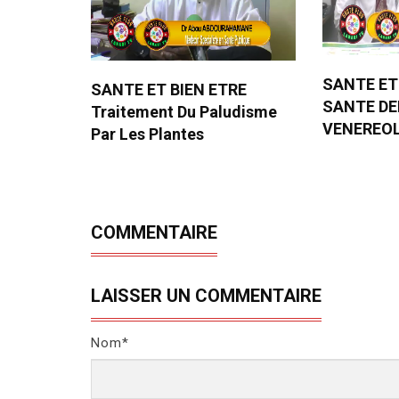
SANTE ET
SANTE ET BIEN ETRE
SANTE D
Traitement Du Paludisme
VENEREO
Par Les Plantes
COMMENTAIRE
LAISSER UN COMMENTAIRE
Nom*