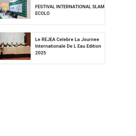
FESTIVAL INTERNATIONAL SLAM
ECOLO
Le REJEA Celebre La Journee
Internationale De L Eau Edition
2025