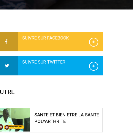
SUIVRE SUR FACEBOOK
SUIVRE SUR TWITTER
UTRE
SANTE ET BIEN ETRE LA SANTE
POLYARTHRITE