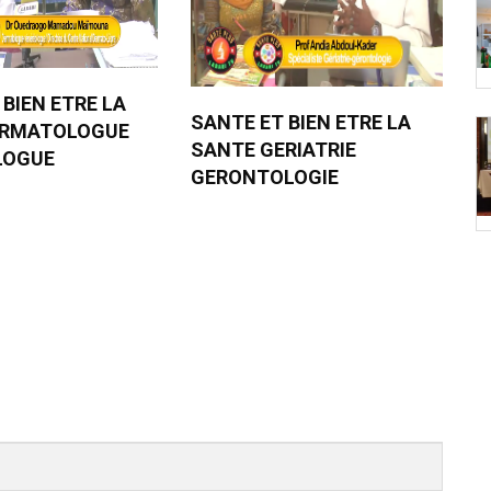
 BIEN ETRE LA
SANTE ET BIEN ETRE LA
ERMATOLOGUE
SANTE GERIATRIE
LOGUE
GERONTOLOGIE