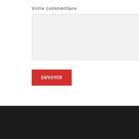
Votre commentaire..
ENVOYER