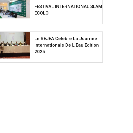
FESTIVAL INTERNATIONAL SLAM
ECOLO
Le REJEA Celebre La Journee
Internationale De L Eau Edition
2025