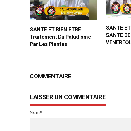
SANTE ET
SANTE ET BIEN ETRE
SANTE D
Traitement Du Paludisme
VENEREO
Par Les Plantes
COMMENTAIRE
LAISSER UN COMMENTAIRE
Nom*