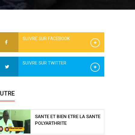
SUIVRE SUR FACEBOOK
SUIVRE SUR TWITTER
UTRE
SANTE ET BIEN ETRE LA SANTE
POLYARTHRITE