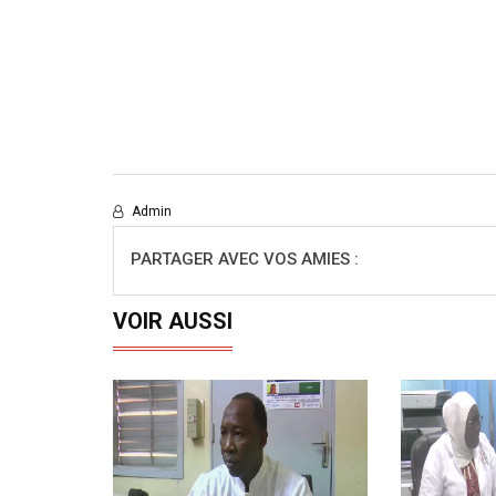
Admin
PARTAGER AVEC VOS AMIES :
VOIR AUSSI