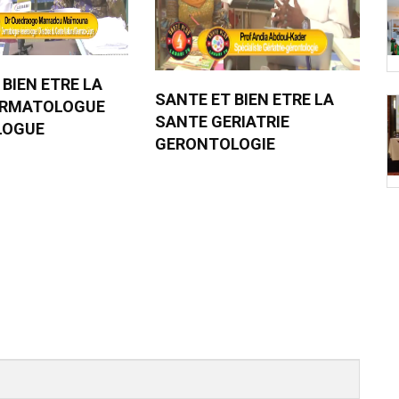
 BIEN ETRE LA
SANTE ET BIEN ETRE LA
ERMATOLOGUE
SANTE GERIATRIE
LOGUE
GERONTOLOGIE