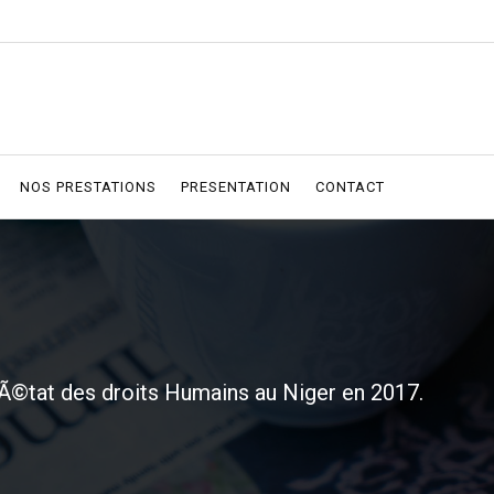
NOS PRESTATIONS
PRESENTATION
CONTACT
l'Ã©tat des droits Humains au Niger en 2017.