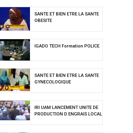
SANTE ET BIEN ETRE LA SANTE
OBESITE
IGADO TECH Formation POLICE
SANTE ET BIEN ETRE LA SANTE
GYNECOLOGIQUE
IRI UAM LANCEMENT UNITE DE
PRODUCTION D ENGRAIS LOCAL