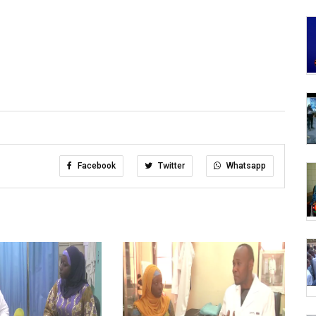
Facebook
Twitter
Whatsapp