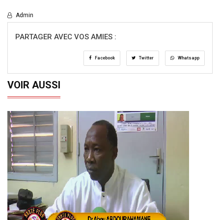
Admin
PARTAGER AVEC VOS AMIES :
Facebook
Twitter
Whatsapp
VOIR AUSSI