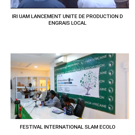
IRI UAM LANCEMENT UNITE DE PRODUCTION D
ENGRAIS LOCAL
FESTIVAL INTERNATIONAL SLAM ECOLO