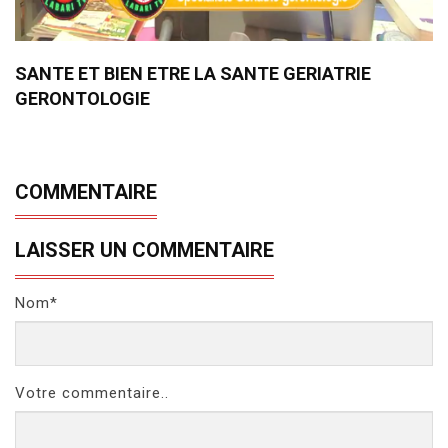
SANTE ET BIEN ETRE LA SANTE GERIATRIE
GERONTOLOGIE
COMMENTAIRE
LAISSER UN COMMENTAIRE
Nom*
Votre commentaire..