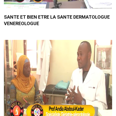
SANTE ET BIEN ETRE LA SANTE DERMATOLOGUE
VENEREOLOGUE