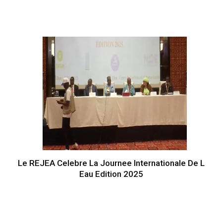
Le REJEA Celebre La Journee Internationale De L
Eau Edition 2025