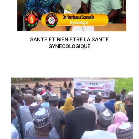
SANTE ET BIEN ETRE LA SANTE
GYNECOLOGIQUE