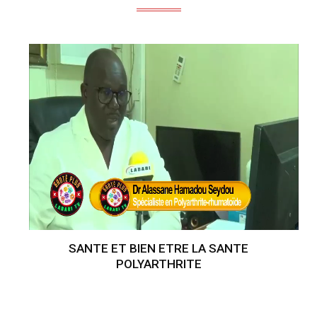
SANTE ET BIEN ETRE LA SANTE
POLYARTHRITE