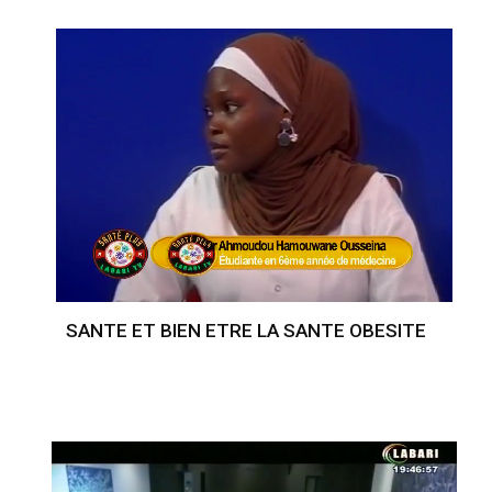
SANTE ET BIEN ETRE LA SANTE OBESITE