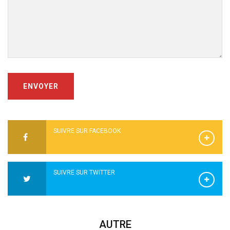
ENVOYER
SUIVRE SUR FACEBOOK
SUIVRE SUR TWITTER
AUTRE