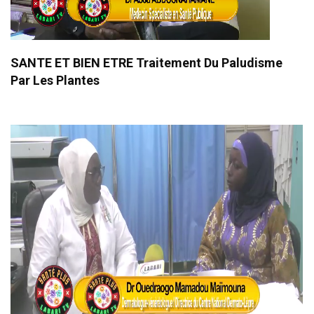
SANTE ET BIEN ETRE Traitement Du Paludisme
Par Les Plantes