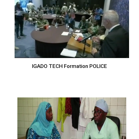
IGADO TECH Formation POLICE