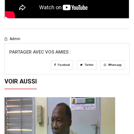
Admin
PARTAGER AVEC VOS AMIES :
Facebook
Twitter
Whatsapp
VOIR AUSSI