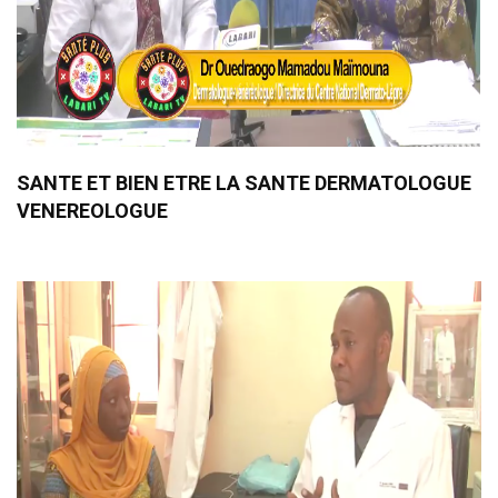
SANTE ET BIEN ETRE LA SANTE DERMATOLOGUE
VENEREOLOGUE