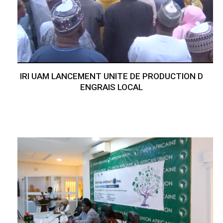
IRI UAM LANCEMENT UNITE DE PRODUCTION D
ENGRAIS LOCAL