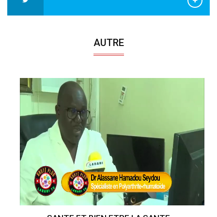
AUTRE