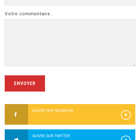
Votre commentaire..
ENVOYER
SUIVRE SUR FACEBOOK
SUIVRE SUR TWITTER