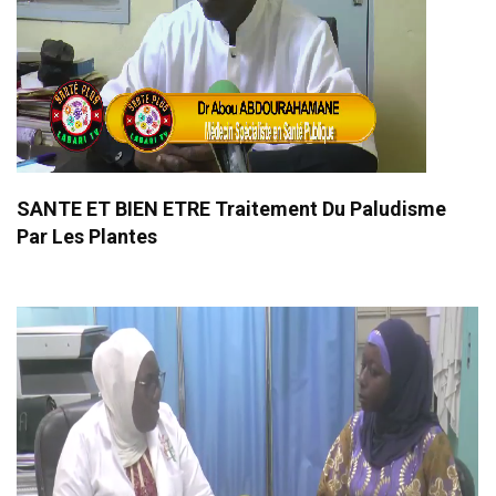
SANTE ET BIEN ETRE Traitement Du Paludisme
Par Les Plantes