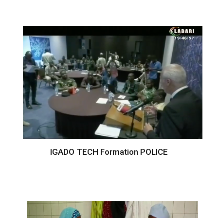
IGADO TECH Formation POLICE