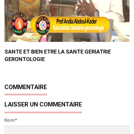
SANTE ET BIEN ETRE LA SANTE GERIATRIE
GERONTOLOGIE
COMMENTAIRE
LAISSER UN COMMENTAIRE
Nom*