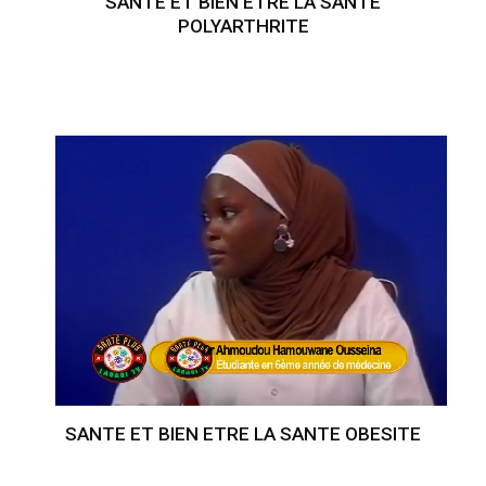
SANTE ET BIEN ETRE LA SANTE
POLYARTHRITE
SANTE ET BIEN ETRE LA SANTE OBESITE