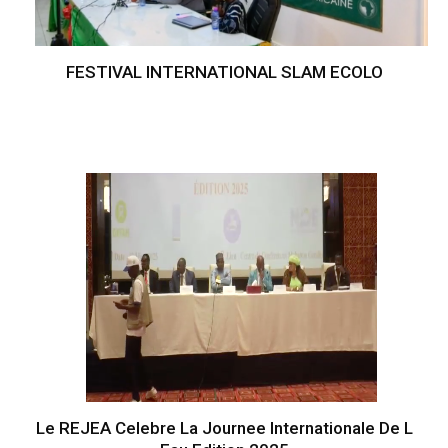
FESTIVAL INTERNATIONAL SLAM ECOLO
Le REJEA Celebre La Journee Internationale De L