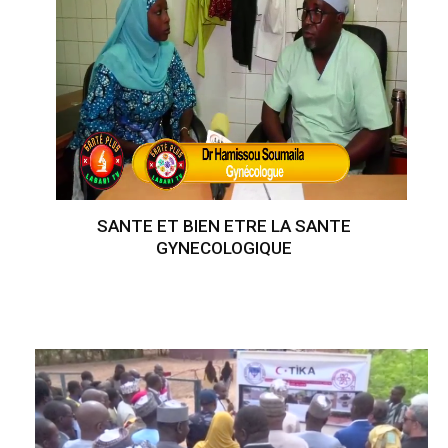
SANTE ET BIEN ETRE LA SANTE
GYNECOLOGIQUE