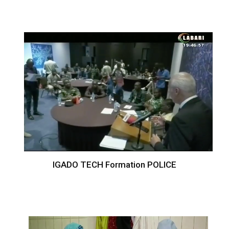
IGADO TECH Formation POLICE