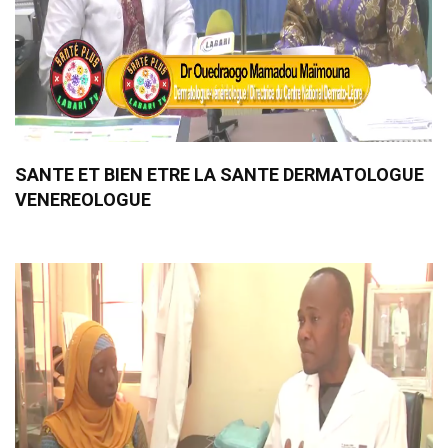
SANTE ET BIEN ETRE LA SANTE DERMATOLOGUE
VENEREOLOGUE