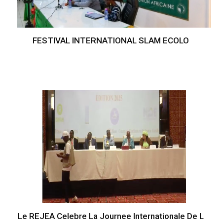
FESTIVAL INTERNATIONAL SLAM ECOLO
Le REJEA Celebre La Journee Internationale De L