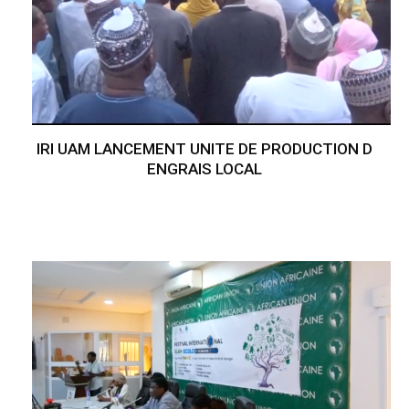
IRI UAM LANCEMENT UNITE DE PRODUCTION D
ENGRAIS LOCAL