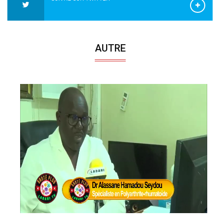
AUTRE