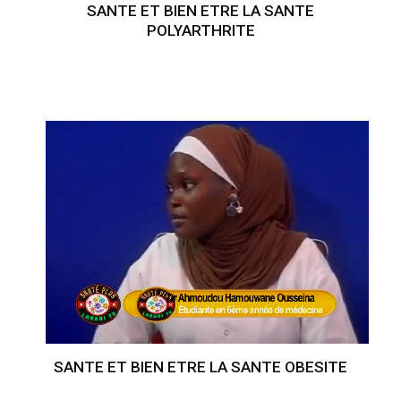
SANTE ET BIEN ETRE LA SANTE
POLYARTHRITE
SANTE ET BIEN ETRE LA SANTE OBESITE