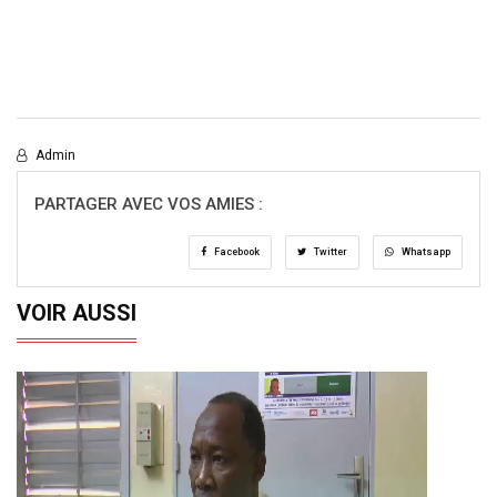
Admin
PARTAGER AVEC VOS AMIES :
Facebook
Twitter
Whatsapp
VOIR AUSSI