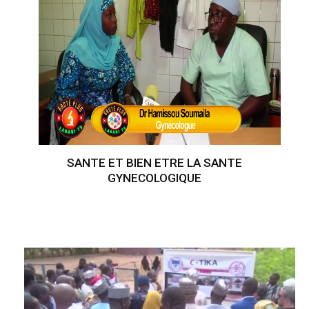
SANTE ET BIEN ETRE LA SANTE
GYNECOLOGIQUE