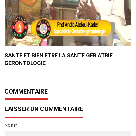
SANTE ET BIEN ETRE LA SANTE GERIATRIE
GERONTOLOGIE
COMMENTAIRE
LAISSER UN COMMENTAIRE
Nom*