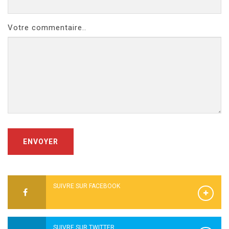
Votre commentaire..
ENVOYER
SUIVRE SUR FACEBOOK
SUIVRE SUR TWITTER