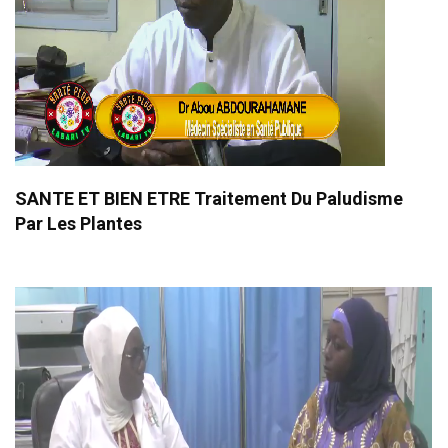
SANTE ET BIEN ETRE Traitement Du Paludisme
Par Les Plantes