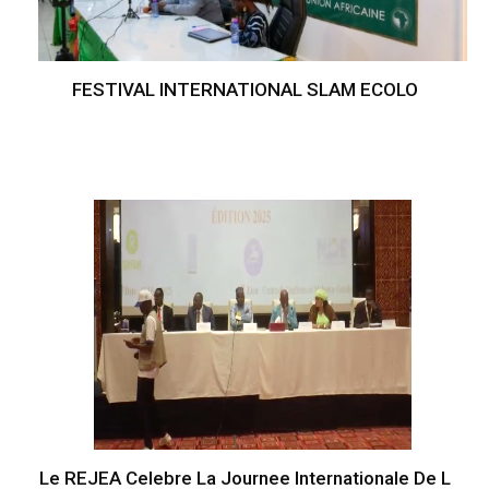
FESTIVAL INTERNATIONAL SLAM ECOLO
Le REJEA Celebre La Journee Internationale De L