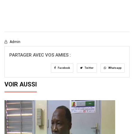
Admin
PARTAGER AVEC VOS AMIES :
Facebook
Twitter
Whatsapp
VOIR AUSSI