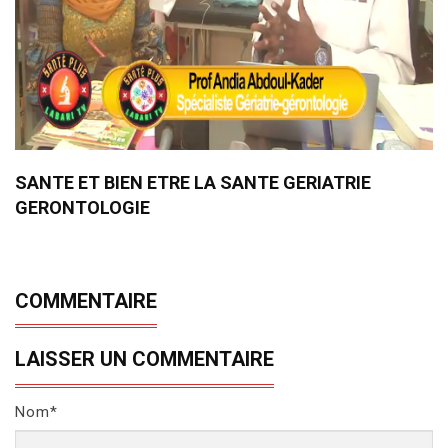
SANTE ET BIEN ETRE LA SANTE GERIATRIE
GERONTOLOGIE
COMMENTAIRE
LAISSER UN COMMENTAIRE
Nom*