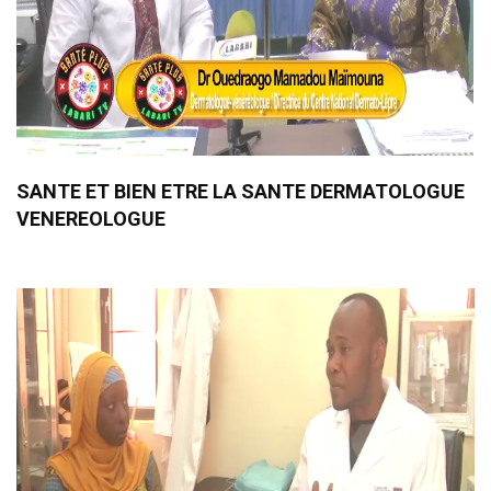
SANTE ET BIEN ETRE LA SANTE DERMATOLOGUE
VENEREOLOGUE