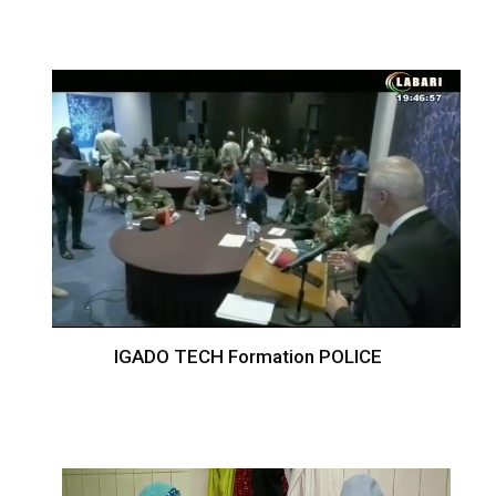
IGADO TECH Formation POLICE