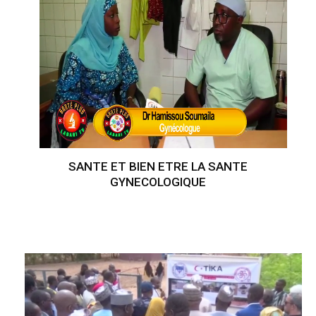
SANTE ET BIEN ETRE LA SANTE
GYNECOLOGIQUE