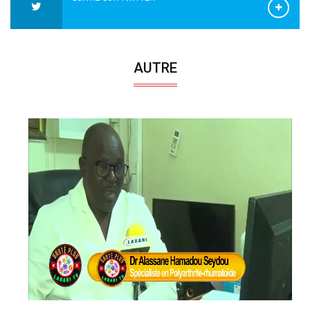
AUTRE