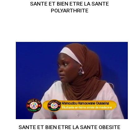
SANTE ET BIEN ETRE LA SANTE
POLYARTHRITE
SANTE ET BIEN ETRE LA SANTE OBESITE