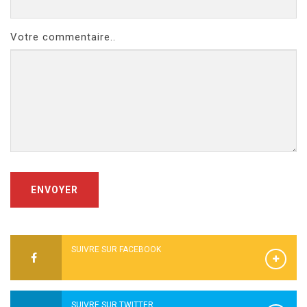
Votre commentaire..
ENVOYER
SUIVRE SUR FACEBOOK
SUIVRE SUR TWITTER