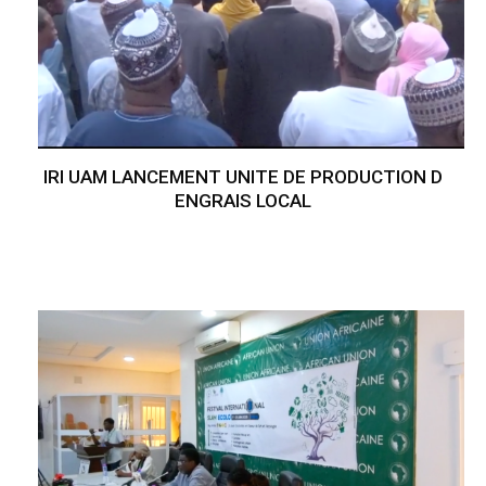
IRI UAM LANCEMENT UNITE DE PRODUCTION D
ENGRAIS LOCAL