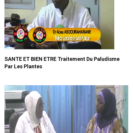
SANTE ET BIEN ETRE Traitement Du Paludisme
Par Les Plantes