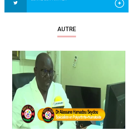
AUTRE