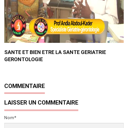
SANTE ET BIEN ETRE LA SANTE GERIATRIE
GERONTOLOGIE
COMMENTAIRE
LAISSER UN COMMENTAIRE
Nom*