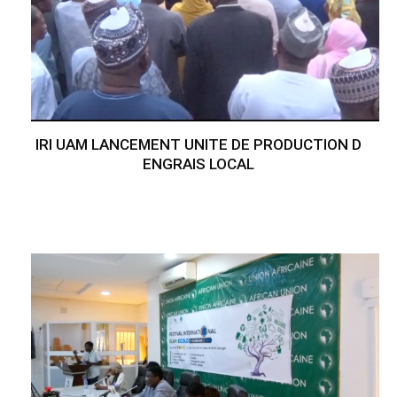
IRI UAM LANCEMENT UNITE DE PRODUCTION D
ENGRAIS LOCAL