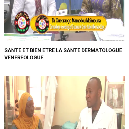
SANTE ET BIEN ETRE LA SANTE DERMATOLOGUE
VENEREOLOGUE