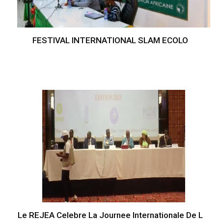
FESTIVAL INTERNATIONAL SLAM ECOLO
Le REJEA Celebre La Journee Internationale De L