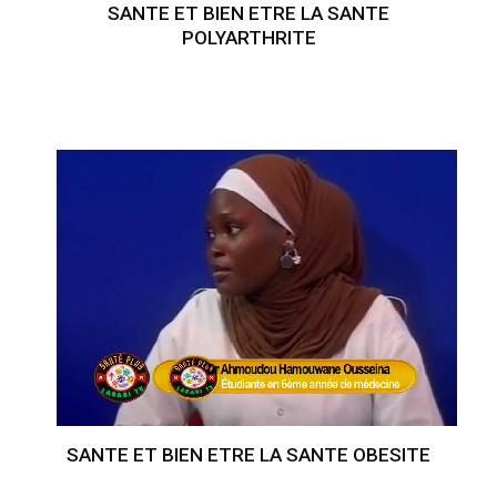
SANTE ET BIEN ETRE LA SANTE
POLYARTHRITE
SANTE ET BIEN ETRE LA SANTE OBESITE