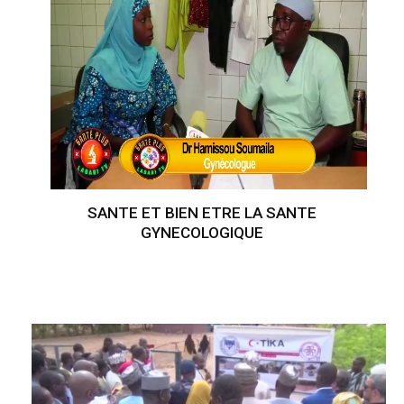
SANTE ET BIEN ETRE LA SANTE
GYNECOLOGIQUE