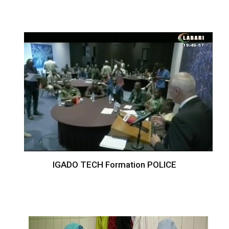
IGADO TECH Formation POLICE