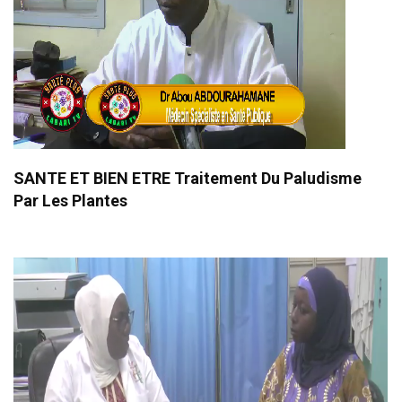
SANTE ET BIEN ETRE Traitement Du Paludisme
Par Les Plantes