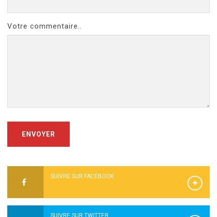
Votre commentaire..
ENVOYER
SUIVRE SUR FACEBOOK
SUIVRE SUR TWITTER