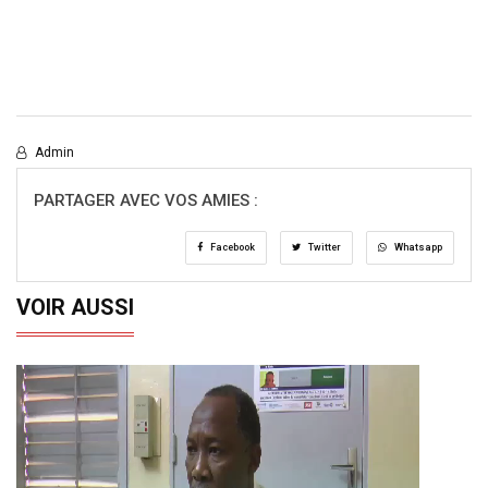
Admin
PARTAGER AVEC VOS AMIES :
Facebook
Twitter
Whatsapp
VOIR AUSSI