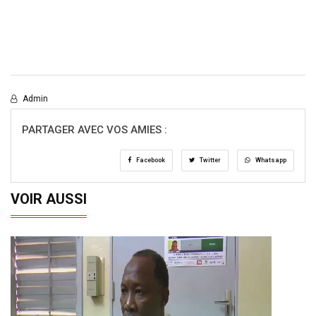
Admin
PARTAGER AVEC VOS AMIES :
Facebook
Twitter
Whatsapp
VOIR AUSSI