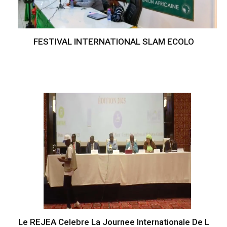
FESTIVAL INTERNATIONAL SLAM ECOLO
Le REJEA Celebre La Journee Internationale De L