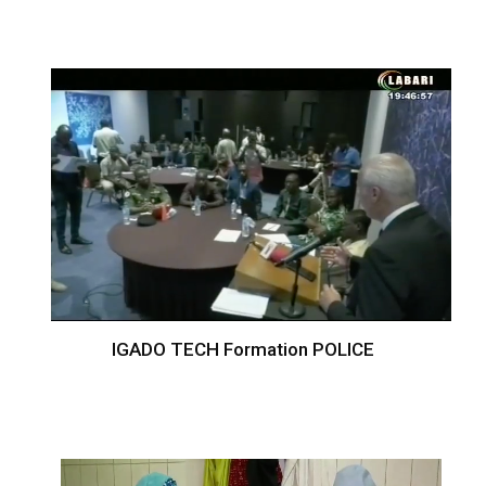
IGADO TECH Formation POLICE