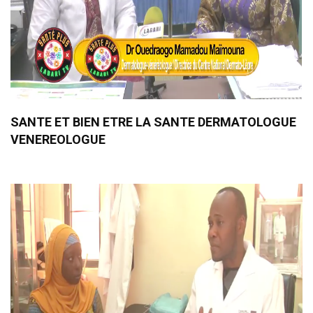
SANTE ET BIEN ETRE LA SANTE DERMATOLOGUE
VENEREOLOGUE