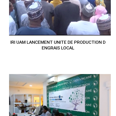
IRI UAM LANCEMENT UNITE DE PRODUCTION D
ENGRAIS LOCAL