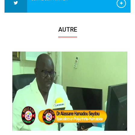
AUTRE