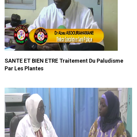
SANTE ET BIEN ETRE Traitement Du Paludisme
Par Les Plantes