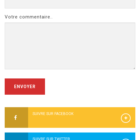
Votre commentaire..
ENVOYER
SUIVRE SUR FACEBOOK
SUIVRE SUR TWITTER