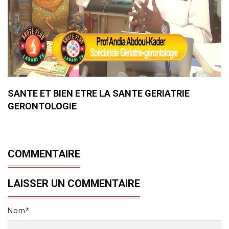
SANTE ET BIEN ETRE LA SANTE GERIATRIE
GERONTOLOGIE
COMMENTAIRE
LAISSER UN COMMENTAIRE
Nom*