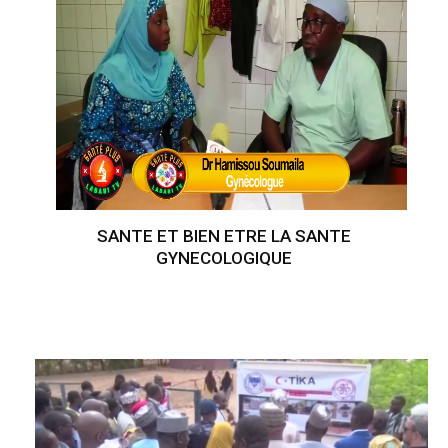
SANTE ET BIEN ETRE LA SANTE
GYNECOLOGIQUE