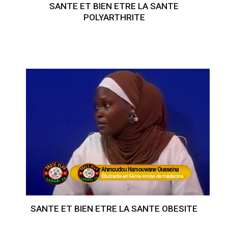
SANTE ET BIEN ETRE LA SANTE
POLYARTHRITE
SANTE ET BIEN ETRE LA SANTE OBESITE