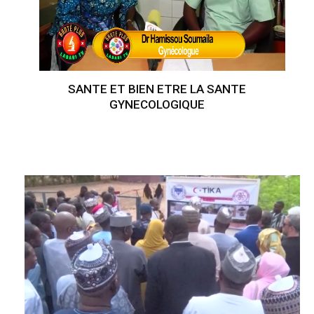
SANTE ET BIEN ETRE LA SANTE
GYNECOLOGIQUE