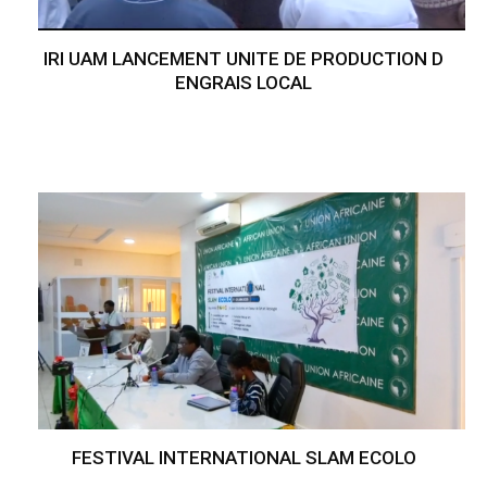
IRI UAM LANCEMENT UNITE DE PRODUCTION D
ENGRAIS LOCAL
FESTIVAL INTERNATIONAL SLAM ECOLO