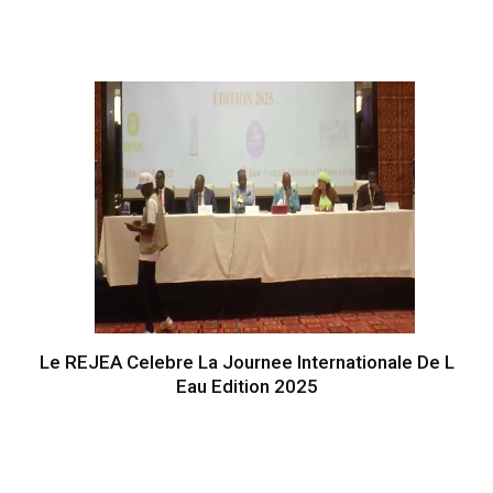
Le REJEA Celebre La Journee Internationale De L
Eau Edition 2025