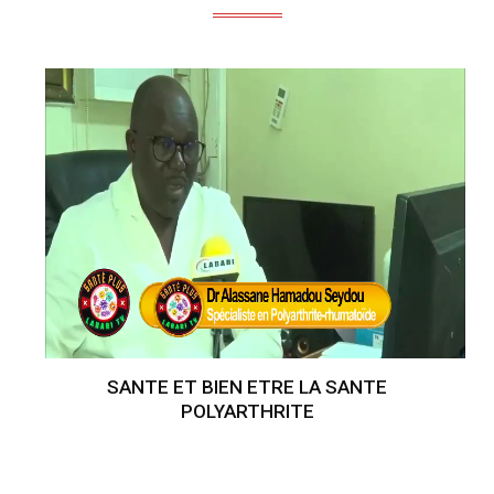
SANTE ET BIEN ETRE LA SANTE
POLYARTHRITE