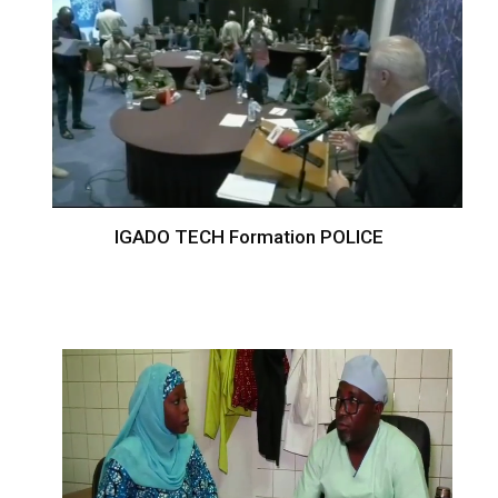
IGADO TECH Formation POLICE