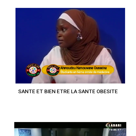
SANTE ET BIEN ETRE LA SANTE OBESITE