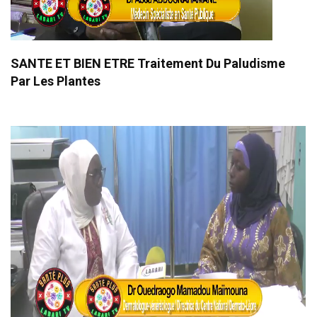
SANTE ET BIEN ETRE Traitement Du Paludisme
Par Les Plantes