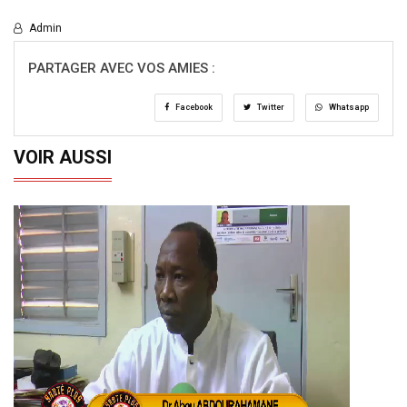
Admin
PARTAGER AVEC VOS AMIES :
Facebook
Twitter
Whatsapp
VOIR AUSSI