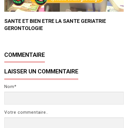
SANTE ET BIEN ETRE LA SANTE GERIATRIE
GERONTOLOGIE
COMMENTAIRE
LAISSER UN COMMENTAIRE
Nom*
Votre commentaire..