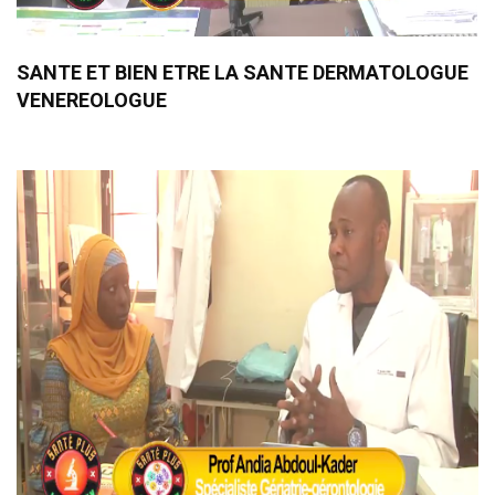
SANTE ET BIEN ETRE LA SANTE DERMATOLOGUE
VENEREOLOGUE