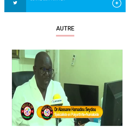
AUTRE