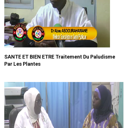
SANTE ET BIEN ETRE Traitement Du Paludisme
Par Les Plantes