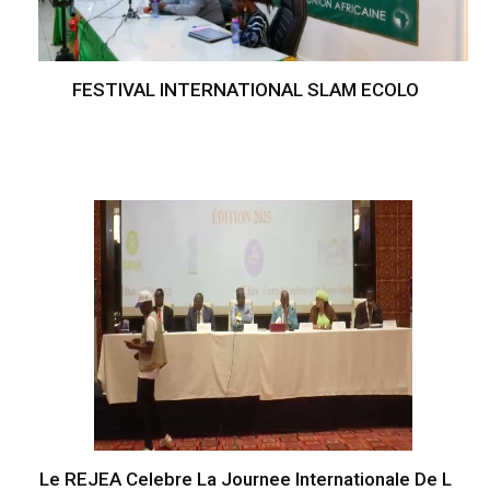
FESTIVAL INTERNATIONAL SLAM ECOLO
Le REJEA Celebre La Journee Internationale De L