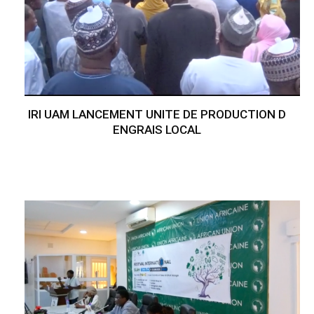
IRI UAM LANCEMENT UNITE DE PRODUCTION D
ENGRAIS LOCAL