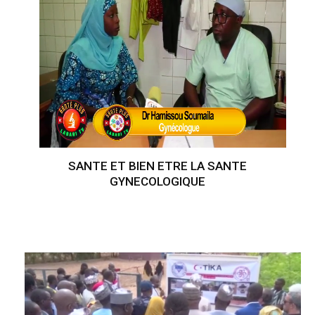
SANTE ET BIEN ETRE LA SANTE
GYNECOLOGIQUE