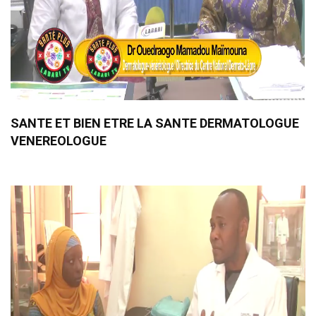
SANTE ET BIEN ETRE LA SANTE DERMATOLOGUE
VENEREOLOGUE