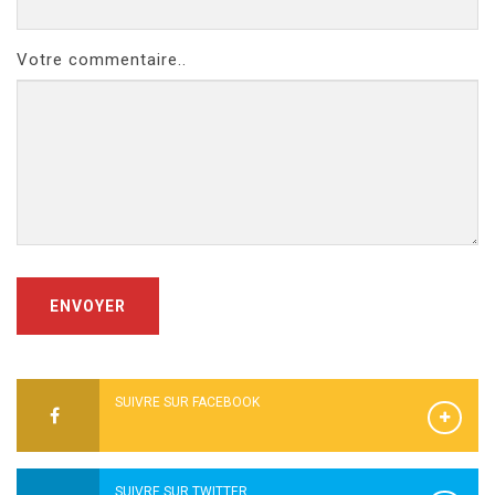
Votre commentaire..
ENVOYER
SUIVRE SUR FACEBOOK
SUIVRE SUR TWITTER