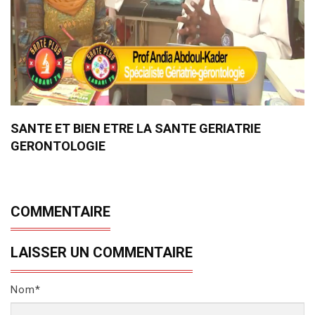
SANTE ET BIEN ETRE LA SANTE GERIATRIE
GERONTOLOGIE
COMMENTAIRE
LAISSER UN COMMENTAIRE
Nom*