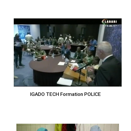
IGADO TECH Formation POLICE