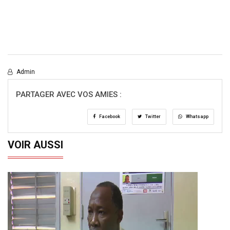
Admin
PARTAGER AVEC VOS AMIES :
Facebook
Twitter
Whatsapp
VOIR AUSSI