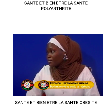
SANTE ET BIEN ETRE LA SANTE
POLYARTHRITE
SANTE ET BIEN ETRE LA SANTE OBESITE