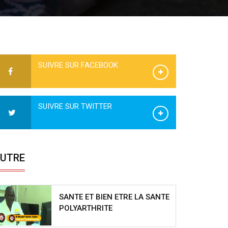
SUIVRE SUR FACEBOOK
SUIVRE SUR TWITTER
UTRE
SANTE ET BIEN ETRE LA SANTE
POLYARTHRITE