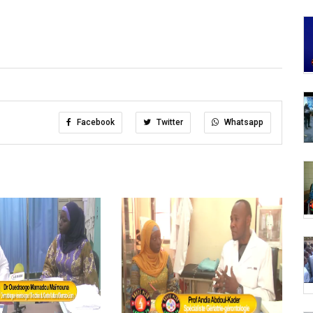
Facebook
Twitter
Whatsapp