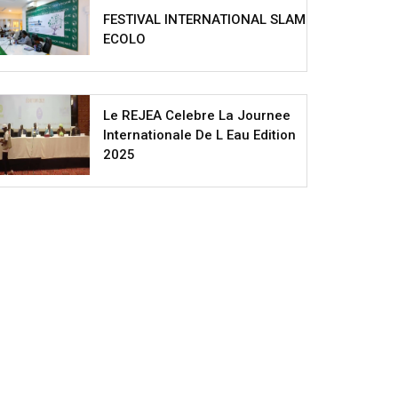
FESTIVAL INTERNATIONAL SLAM
ECOLO
Le REJEA Celebre La Journee
Internationale De L Eau Edition
2025