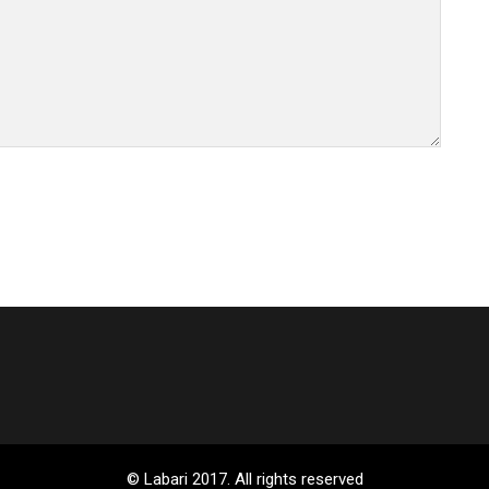
© Labari 2017. All rights reserved