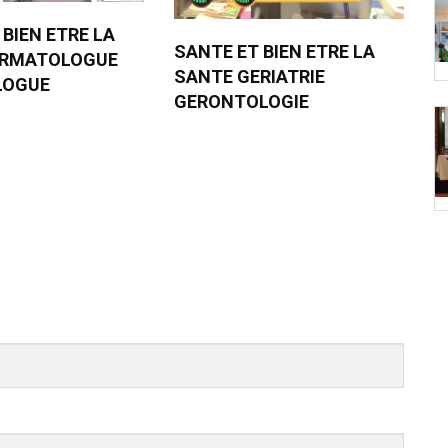
 BIEN ETRE LA
SANTE ET BIEN ETRE LA
ERMATOLOGUE
SANTE GERIATRIE
LOGUE
GERONTOLOGIE