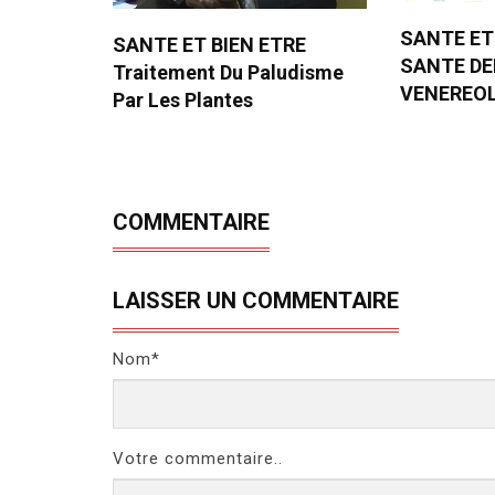
SANTE ET
SANTE ET BIEN ETRE
SANTE D
Traitement Du Paludisme
VENEREO
Par Les Plantes
COMMENTAIRE
LAISSER UN COMMENTAIRE
Nom*
Votre commentaire..