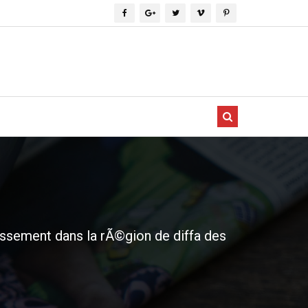
issement dans la rÃ©gion de diffa des