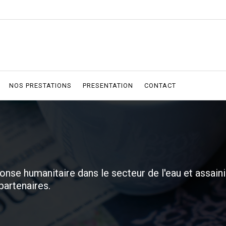
NOS PRESTATIONS
PRESENTATION
CONTACT
se humanitaire dans le secteur de l'eau et assain
partenaires.