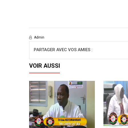
Admin
PARTAGER AVEC VOS AMIES :
VOIR AUSSI