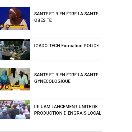
SANTE ET BIEN ETRE LA SANTE
OBESITE
IGADO TECH Formation POLICE
SANTE ET BIEN ETRE LA SANTE
GYNECOLOGIQUE
IRI UAM LANCEMENT UNITE DE
PRODUCTION D ENGRAIS LOCAL