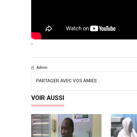
"
Admin
PARTAGER AVEC VOS AMIES :
VOIR AUSSI