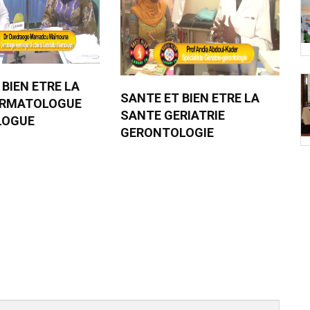
 BIEN ETRE LA
SANTE ET BIEN ETRE LA
ERMATOLOGUE
SANTE GERIATRIE
LOGUE
GERONTOLOGIE