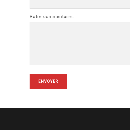
Votre commentaire..
ENVOYER