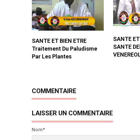
SANTE ET
SANTE ET BIEN ETRE
SANTE D
Traitement Du Paludisme
VENEREO
Par Les Plantes
COMMENTAIRE
LAISSER UN COMMENTAIRE
Nom*