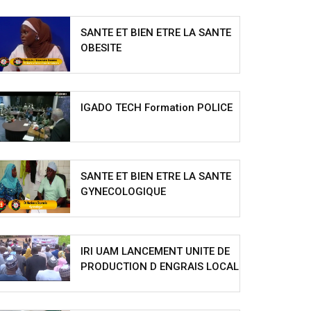
SANTE ET BIEN ETRE LA SANTE
OBESITE
IGADO TECH Formation POLICE
SANTE ET BIEN ETRE LA SANTE
GYNECOLOGIQUE
IRI UAM LANCEMENT UNITE DE
PRODUCTION D ENGRAIS LOCAL