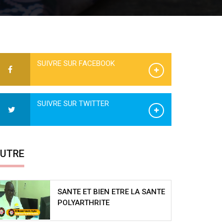
SUIVRE SUR FACEBOOK
SUIVRE SUR TWITTER
UTRE
SANTE ET BIEN ETRE LA SANTE
POLYARTHRITE