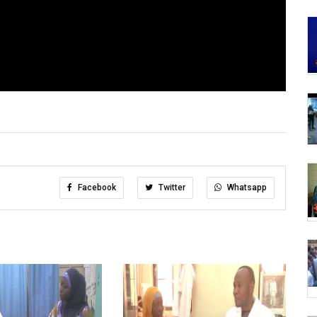
Facebook
Twitter
Whatsapp