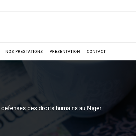
NOS PRESTATIONS
PRESENTATION
CONTACT
efenses des droits humains au Niger