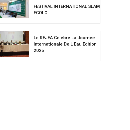
FESTIVAL INTERNATIONAL SLAM
ECOLO
Le REJEA Celebre La Journee
Internationale De L Eau Edition
2025