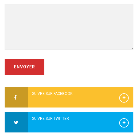
ENVOYER
SUIVRE SUR FACEBOOK
SUIVRE SUR TWITTER