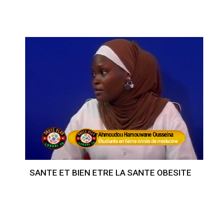
SANTE ET BIEN ETRE LA SANTE OBESITE