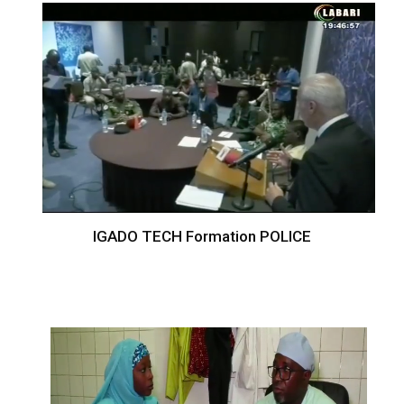
IGADO TECH Formation POLICE