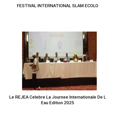
FESTIVAL INTERNATIONAL SLAM ECOLO
Le REJEA Celebre La Journee Internationale De L
Eau Edition 2025