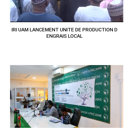
IRI UAM LANCEMENT UNITE DE PRODUCTION D
ENGRAIS LOCAL