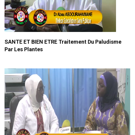
SANTE ET BIEN ETRE Traitement Du Paludisme
Par Les Plantes