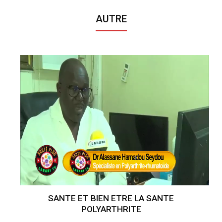
AUTRE
SANTE ET BIEN ETRE LA SANTE
POLYARTHRITE