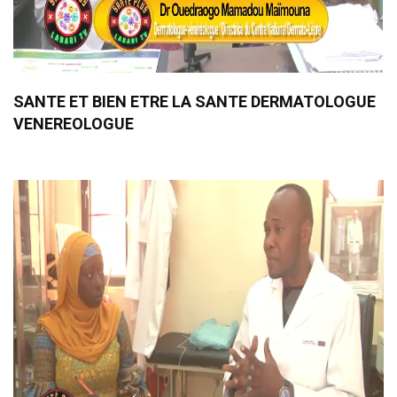
SANTE ET BIEN ETRE LA SANTE DERMATOLOGUE
VENEREOLOGUE