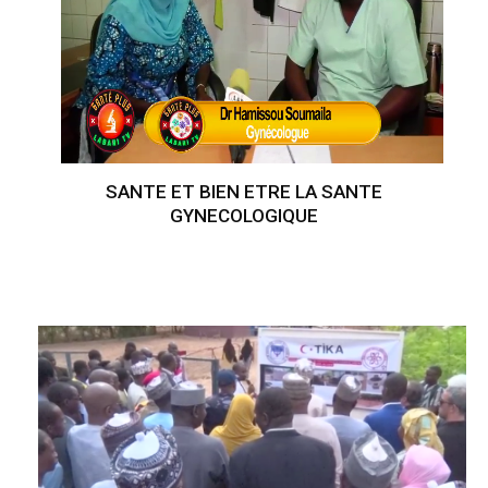
SANTE ET BIEN ETRE LA SANTE
GYNECOLOGIQUE