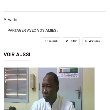
Admin
PARTAGER AVEC VOS AMIES :
Facebook
Twitter
Whatsapp
VOIR AUSSI