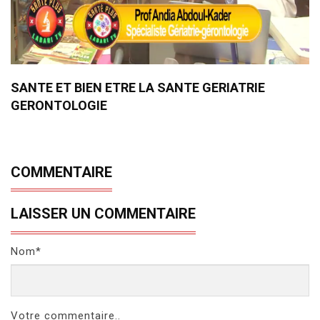
SANTE ET BIEN ETRE LA SANTE GERIATRIE
GERONTOLOGIE
COMMENTAIRE
LAISSER UN COMMENTAIRE
Nom*
Votre commentaire..