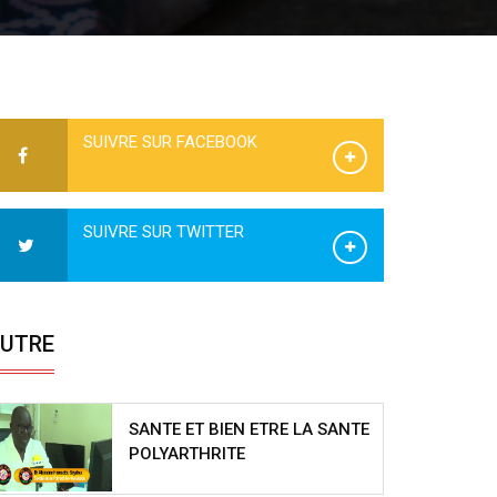
SUIVRE SUR FACEBOOK
SUIVRE SUR TWITTER
UTRE
SANTE ET BIEN ETRE LA SANTE
POLYARTHRITE