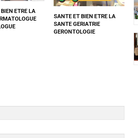
 BIEN ETRE LA
SANTE ET BIEN ETRE LA
ERMATOLOGUE
SANTE GERIATRIE
LOGUE
GERONTOLOGIE