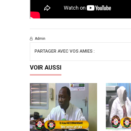
Admin
PARTAGER AVEC VOS AMIES :
VOIR AUSSI