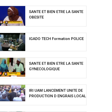
SANTE ET BIEN ETRE LA SANTE
OBESITE
IGADO TECH Formation POLICE
SANTE ET BIEN ETRE LA SANTE
GYNECOLOGIQUE
IRI UAM LANCEMENT UNITE DE
PRODUCTION D ENGRAIS LOCAL