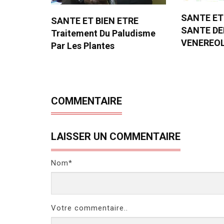
SANTE ET
SANTE ET BIEN ETRE
SANTE D
Traitement Du Paludisme
VENEREO
Par Les Plantes
COMMENTAIRE
LAISSER UN COMMENTAIRE
Nom*
Votre commentaire..