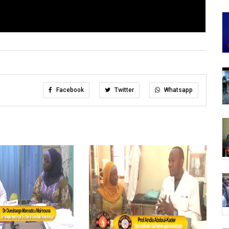
Facebook
Twitter
Whatsapp