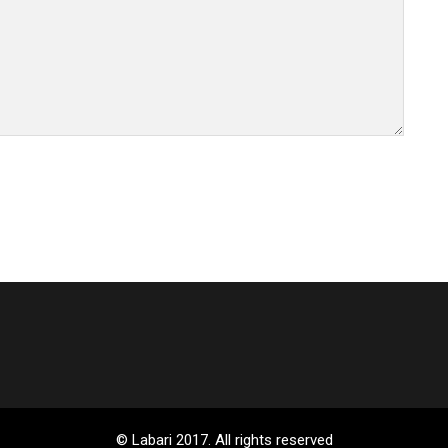
© Labari 2017. All rights reserved