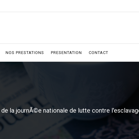
NOS PRESTATIONS
PRESENTATION
CONTACT
 de la journÃ©e nationale de lutte contre l'esclavag