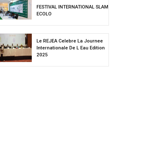
FESTIVAL INTERNATIONAL SLAM
ECOLO
Le REJEA Celebre La Journee
Internationale De L Eau Edition
2025