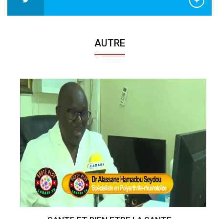
AUTRE