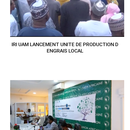
IRI UAM LANCEMENT UNITE DE PRODUCTION D
ENGRAIS LOCAL