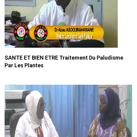
SANTE ET BIEN ETRE Traitement Du Paludisme
Par Les Plantes