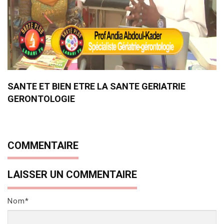
SANTE ET BIEN ETRE LA SANTE GERIATRIE
GERONTOLOGIE
COMMENTAIRE
LAISSER UN COMMENTAIRE
Nom*