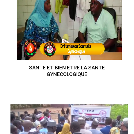
SANTE ET BIEN ETRE LA SANTE
GYNECOLOGIQUE