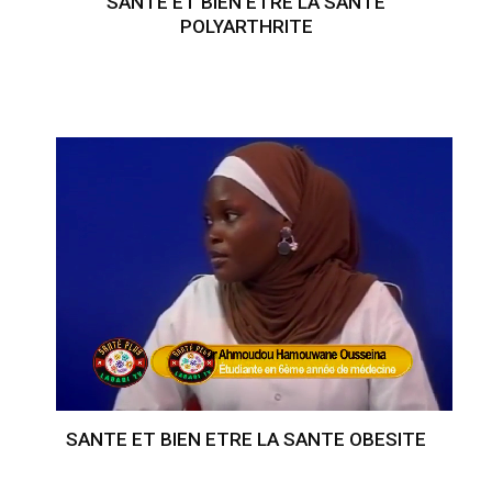
SANTE ET BIEN ETRE LA SANTE
POLYARTHRITE
SANTE ET BIEN ETRE LA SANTE OBESITE