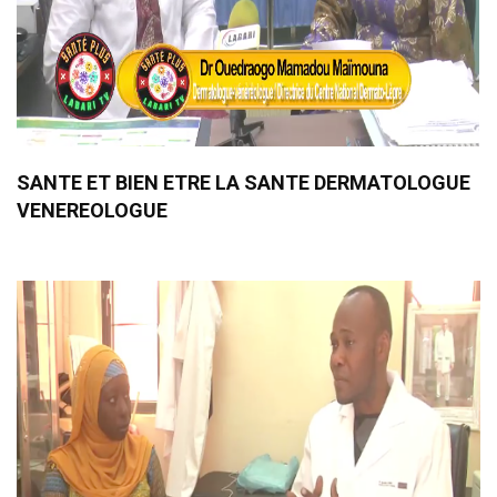
SANTE ET BIEN ETRE LA SANTE DERMATOLOGUE
VENEREOLOGUE