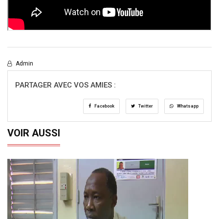
Admin
PARTAGER AVEC VOS AMIES :
Facebook
Twitter
Whatsapp
VOIR AUSSI