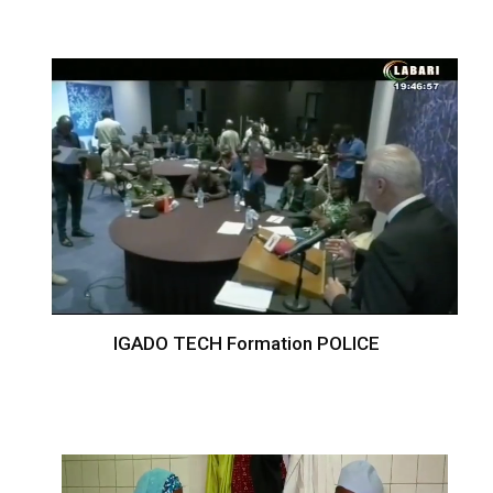
IGADO TECH Formation POLICE