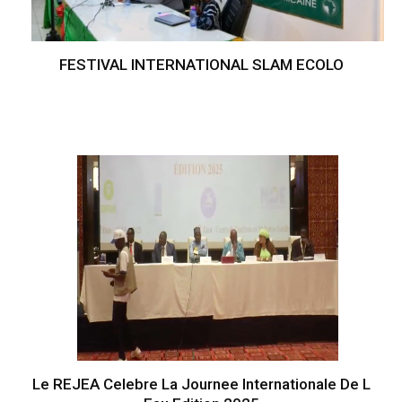
FESTIVAL INTERNATIONAL SLAM ECOLO
Le REJEA Celebre La Journee Internationale De L