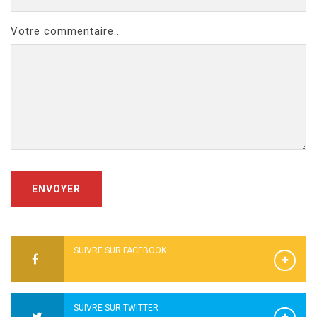
Votre commentaire..
ENVOYER
SUIVRE SUR FACEBOOK
SUIVRE SUR TWITTER