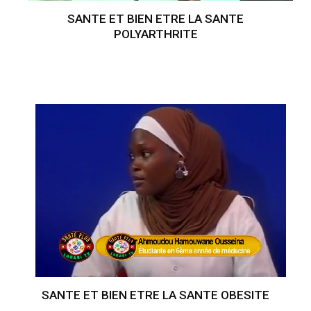
SANTE ET BIEN ETRE LA SANTE
POLYARTHRITE
SANTE ET BIEN ETRE LA SANTE OBESITE