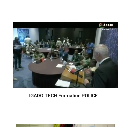
IGADO TECH Formation POLICE