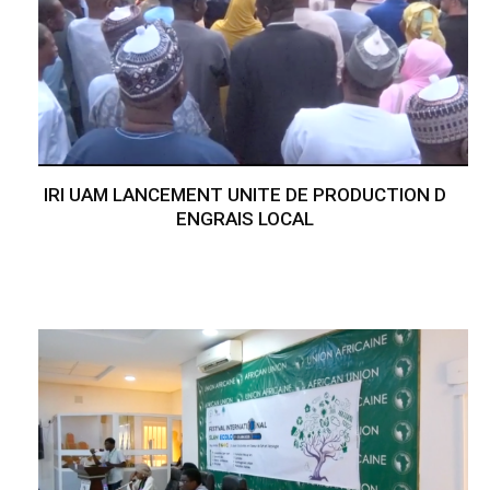
IRI UAM LANCEMENT UNITE DE PRODUCTION D
ENGRAIS LOCAL