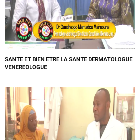
SANTE ET BIEN ETRE LA SANTE DERMATOLOGUE
VENEREOLOGUE