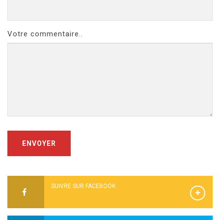
Votre commentaire..
ENVOYER
SUIVRE SUR FACEBOOK