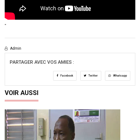
"
Admin
PARTAGER AVEC VOS AMIES :
Facebook
Twitter
Whatsapp
VOIR AUSSI