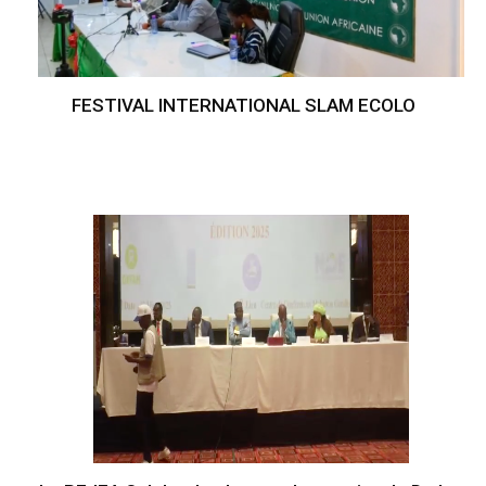
FESTIVAL INTERNATIONAL SLAM ECOLO