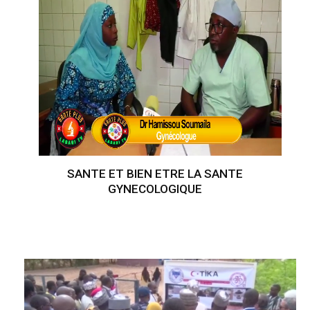
SANTE ET BIEN ETRE LA SANTE
GYNECOLOGIQUE