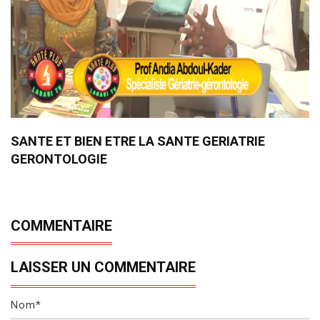
SANTE ET BIEN ETRE LA SANTE GERIATRIE
GERONTOLOGIE
COMMENTAIRE
LAISSER UN COMMENTAIRE
Nom*