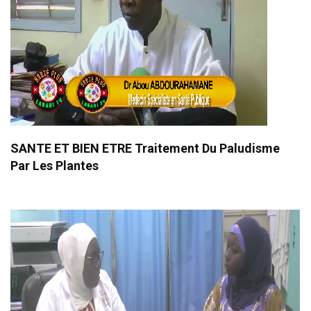
SANTE ET BIEN ETRE Traitement Du Paludisme
Par Les Plantes