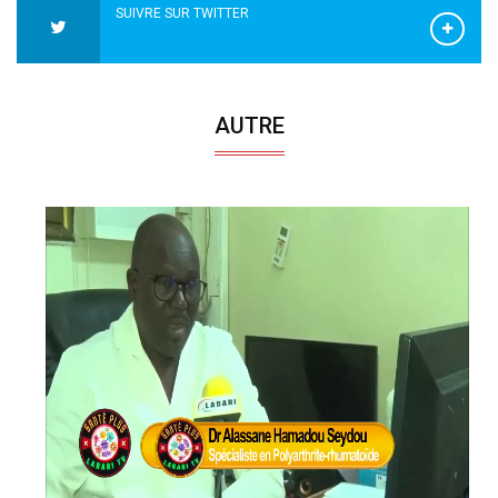
SUIVRE SUR TWITTER
AUTRE