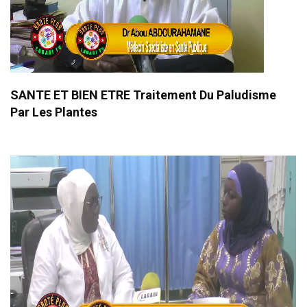
SANTE ET BIEN ETRE Traitement Du Paludisme
Par Les Plantes