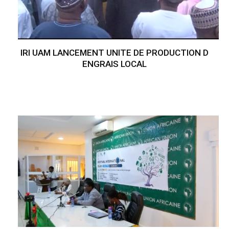
IRI UAM LANCEMENT UNITE DE PRODUCTION D
ENGRAIS LOCAL