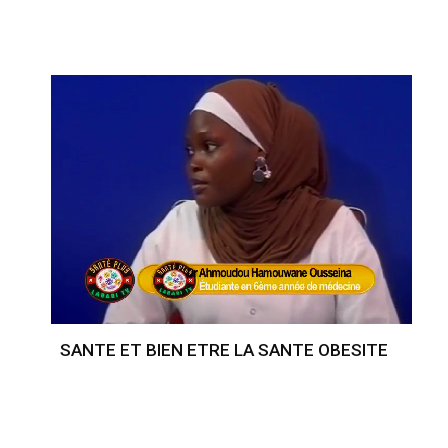
SANTE ET BIEN ETRE LA SANTE OBESITE