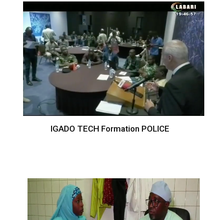
IGADO TECH Formation POLICE