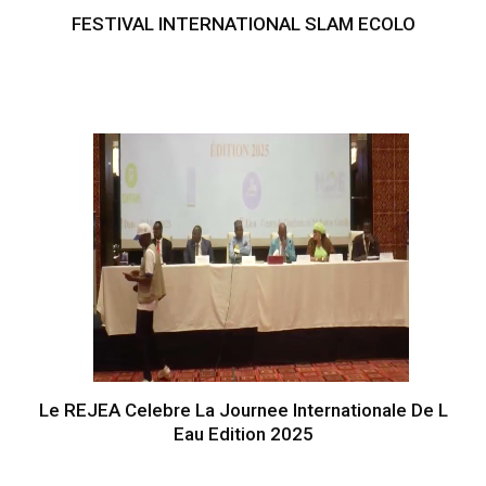
FESTIVAL INTERNATIONAL SLAM ECOLO
Le REJEA Celebre La Journee Internationale De L
Eau Edition 2025