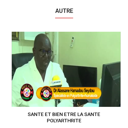
AUTRE
SANTE ET BIEN ETRE LA SANTE
POLYARTHRITE