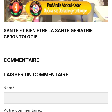
SANTE ET BIEN ETRE LA SANTE GERIATRIE
GERONTOLOGIE
COMMENTAIRE
LAISSER UN COMMENTAIRE
Nom*
Votre commentaire..