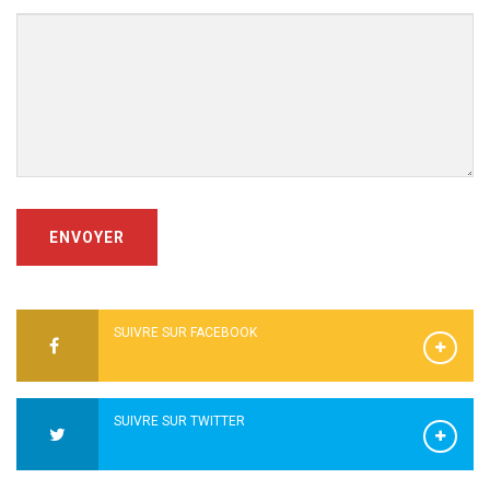
ENVOYER
SUIVRE SUR FACEBOOK
SUIVRE SUR TWITTER