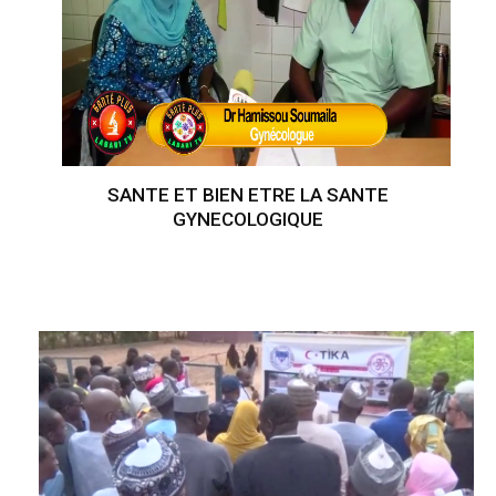
SANTE ET BIEN ETRE LA SANTE
GYNECOLOGIQUE