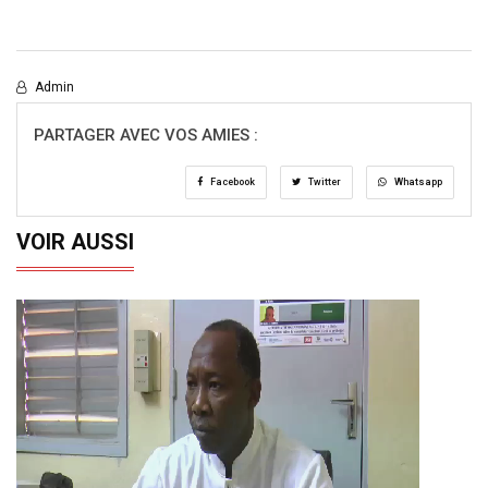
Admin
PARTAGER AVEC VOS AMIES :
Facebook
Twitter
Whatsapp
VOIR AUSSI