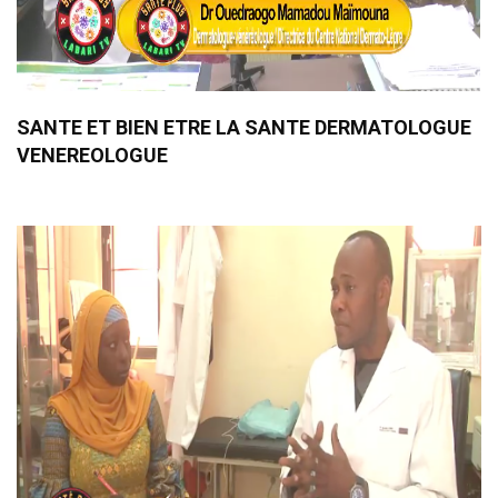
SANTE ET BIEN ETRE LA SANTE DERMATOLOGUE
VENEREOLOGUE