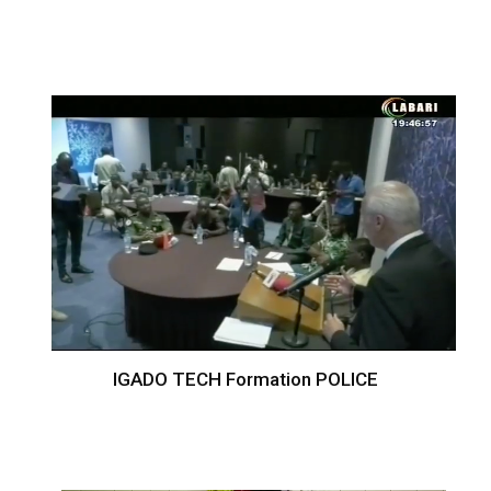
IGADO TECH Formation POLICE