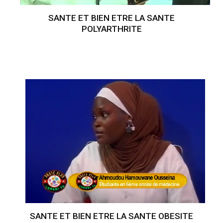
SANTE ET BIEN ETRE LA SANTE
POLYARTHRITE
SANTE ET BIEN ETRE LA SANTE OBESITE