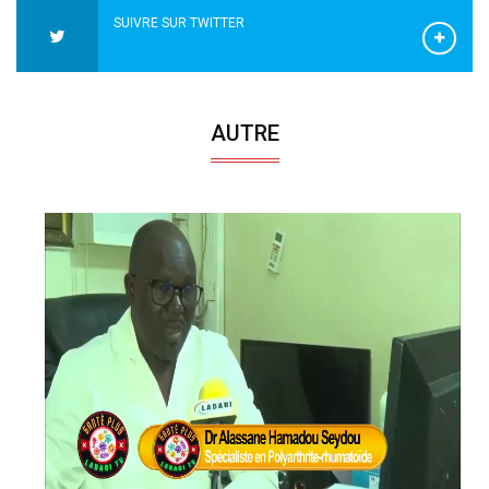
SUIVRE SUR TWITTER
AUTRE