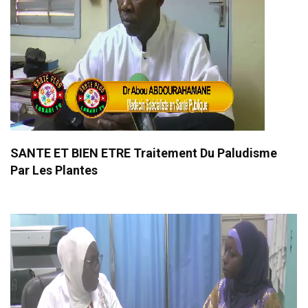
SANTE ET BIEN ETRE Traitement Du Paludisme
Par Les Plantes