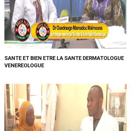
SANTE ET BIEN ETRE LA SANTE DERMATOLOGUE
VENEREOLOGUE