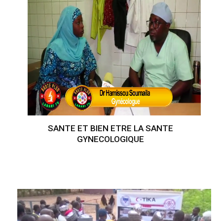
SANTE ET BIEN ETRE LA SANTE
GYNECOLOGIQUE