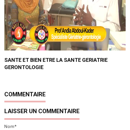
SANTE ET BIEN ETRE LA SANTE GERIATRIE
GERONTOLOGIE
COMMENTAIRE
LAISSER UN COMMENTAIRE
Nom*