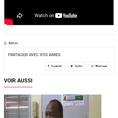
Admin
PARTAGER AVEC VOS AMIES :
Facebook
Twitter
Whatsapp
VOIR AUSSI