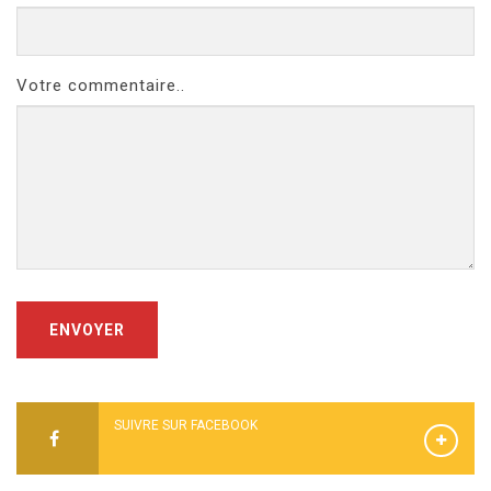
Votre commentaire..
ENVOYER
SUIVRE SUR FACEBOOK