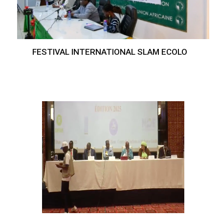
FESTIVAL INTERNATIONAL SLAM ECOLO