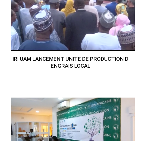
IRI UAM LANCEMENT UNITE DE PRODUCTION D
ENGRAIS LOCAL