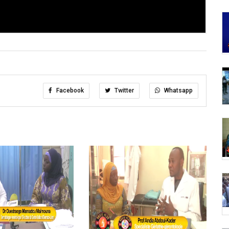
Facebook
Twitter
Whatsapp