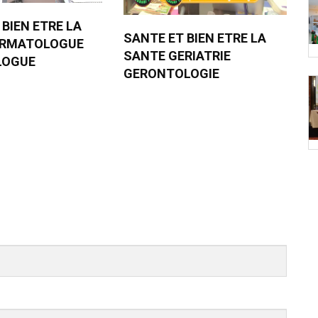
 BIEN ETRE LA
SANTE ET BIEN ETRE LA
ERMATOLOGUE
SANTE GERIATRIE
LOGUE
GERONTOLOGIE