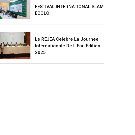
FESTIVAL INTERNATIONAL SLAM
ECOLO
Le REJEA Celebre La Journee
Internationale De L Eau Edition
2025