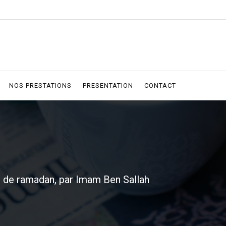
NOS PRESTATIONS
PRESENTATION
CONTACT
s de ramadan, par Imam Ben Sallah