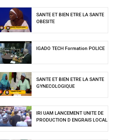
SANTE ET BIEN ETRE LA SANTE
OBESITE
IGADO TECH Formation POLICE
SANTE ET BIEN ETRE LA SANTE
GYNECOLOGIQUE
IRI UAM LANCEMENT UNITE DE
PRODUCTION D ENGRAIS LOCAL