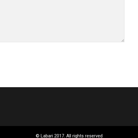
© Labari 2017. All rights reserved