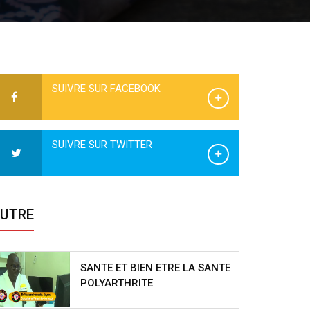
SUIVRE SUR FACEBOOK
SUIVRE SUR TWITTER
UTRE
SANTE ET BIEN ETRE LA SANTE
POLYARTHRITE