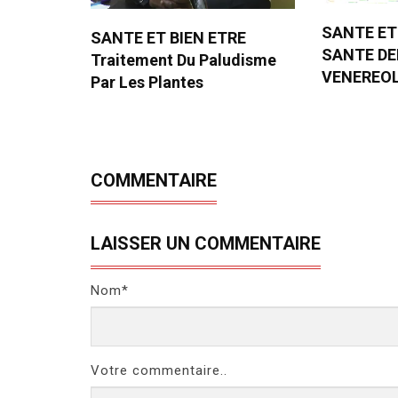
SANTE ET
SANTE ET BIEN ETRE
SANTE D
Traitement Du Paludisme
VENEREO
Par Les Plantes
COMMENTAIRE
LAISSER UN COMMENTAIRE
Nom*
Votre commentaire..