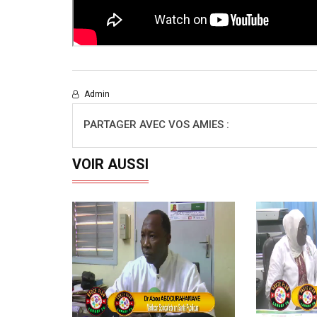
Admin
PARTAGER AVEC VOS AMIES :
VOIR AUSSI