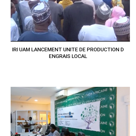
IRI UAM LANCEMENT UNITE DE PRODUCTION D
ENGRAIS LOCAL