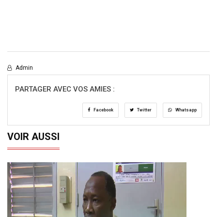
Admin
PARTAGER AVEC VOS AMIES :
Facebook
Twitter
Whatsapp
VOIR AUSSI