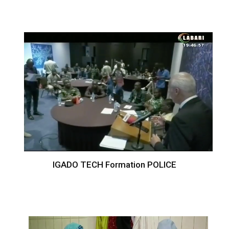
IGADO TECH Formation POLICE