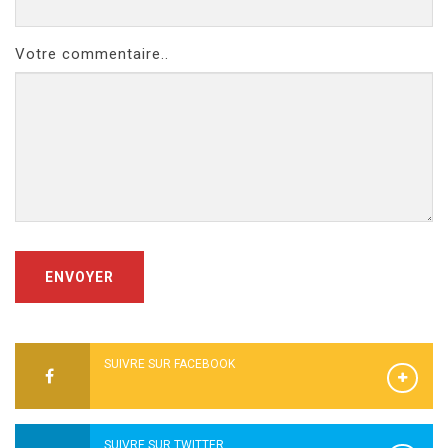
Votre commentaire..
ENVOYER
SUIVRE SUR FACEBOOK
SUIVRE SUR TWITTER