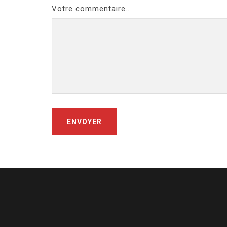
Votre commentaire..
ENVOYER