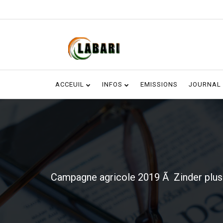
ACCEUIL
INFOS
EMISSIONS
JOURNAL
Campagne agricole 2019 Ã Zinder plus 