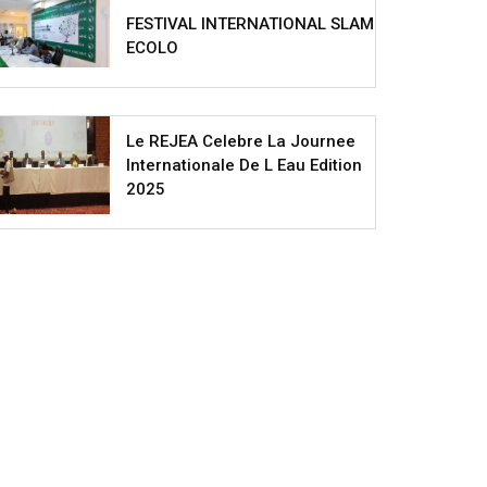
FESTIVAL INTERNATIONAL SLAM
ECOLO
Le REJEA Celebre La Journee
Internationale De L Eau Edition
2025