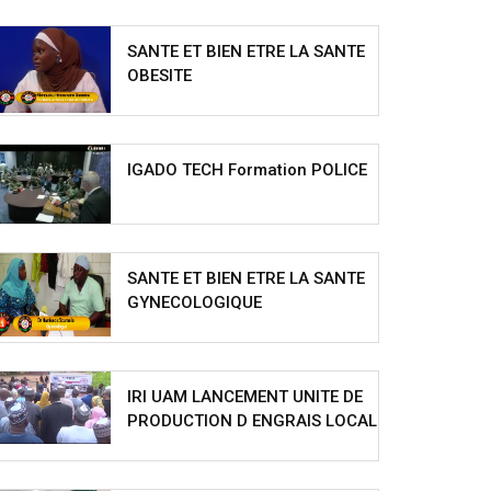
SANTE ET BIEN ETRE LA SANTE
OBESITE
IGADO TECH Formation POLICE
SANTE ET BIEN ETRE LA SANTE
GYNECOLOGIQUE
IRI UAM LANCEMENT UNITE DE
PRODUCTION D ENGRAIS LOCAL