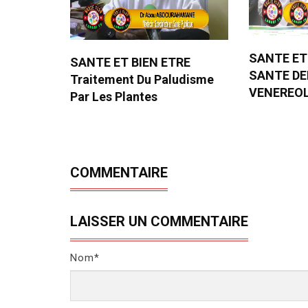
SANTE ET
SANTE ET BIEN ETRE
SANTE D
Traitement Du Paludisme
VENEREO
Par Les Plantes
COMMENTAIRE
LAISSER UN COMMENTAIRE
Nom*