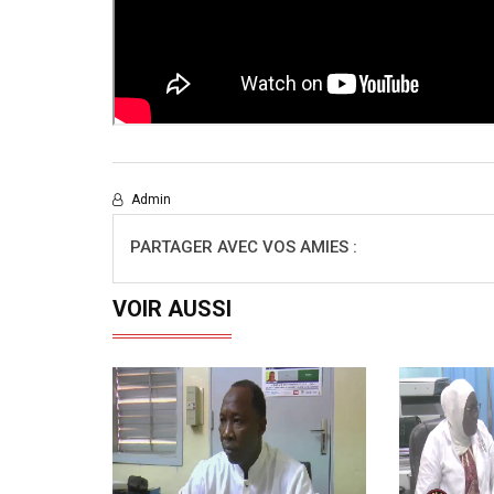
Admin
PARTAGER AVEC VOS AMIES :
VOIR AUSSI