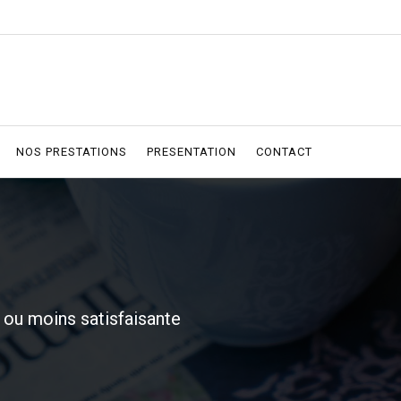
NOS PRESTATIONS
PRESENTATION
CONTACT
ou moins satisfaisante