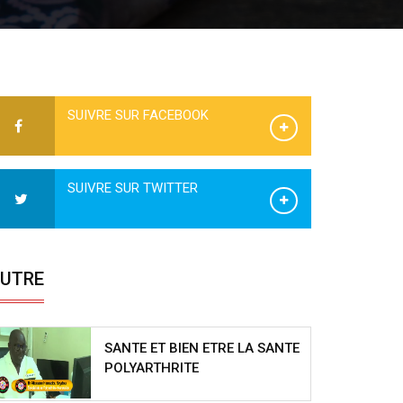
SUIVRE SUR FACEBOOK
SUIVRE SUR TWITTER
UTRE
SANTE ET BIEN ETRE LA SANTE
POLYARTHRITE