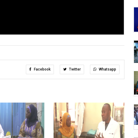
Facebook
Twitter
Whatsapp