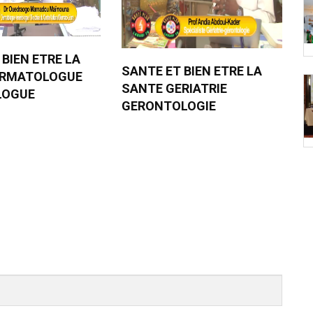
 BIEN ETRE LA
SANTE ET BIEN ETRE LA
ERMATOLOGUE
SANTE GERIATRIE
LOGUE
GERONTOLOGIE