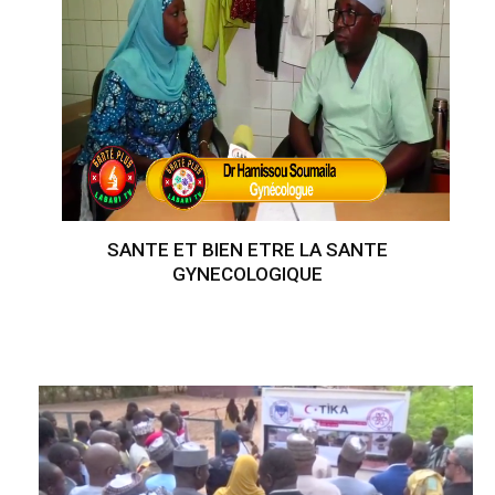
SANTE ET BIEN ETRE LA SANTE
GYNECOLOGIQUE