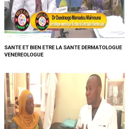
SANTE ET BIEN ETRE LA SANTE DERMATOLOGUE
VENEREOLOGUE