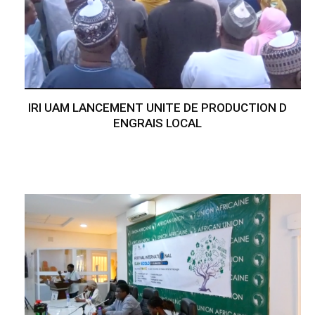
IRI UAM LANCEMENT UNITE DE PRODUCTION D
ENGRAIS LOCAL