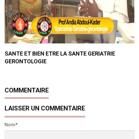
SANTE ET BIEN ETRE LA SANTE GERIATRIE
GERONTOLOGIE
COMMENTAIRE
LAISSER UN COMMENTAIRE
Nom*