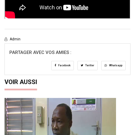
Admin
PARTAGER AVEC VOS AMIES :
Facebook
Twitter
Whatsapp
VOIR AUSSI