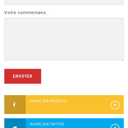
Votre commentaire..
ENVOYER
SUIVRE SUR FACEBOOK
SUIVRE SUR TWITTER