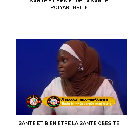
SANTE ET BIEN ETRE LA SANTE
POLYARTHRITE
SANTE ET BIEN ETRE LA SANTE OBESITE