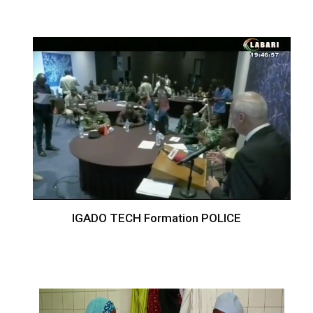
IGADO TECH Formation POLICE