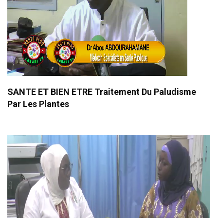
SANTE ET BIEN ETRE Traitement Du Paludisme
Par Les Plantes