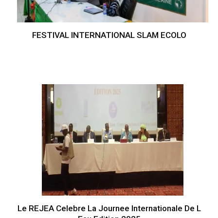
FESTIVAL INTERNATIONAL SLAM ECOLO
Le REJEA Celebre La Journee Internationale De L