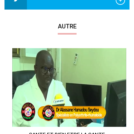
AUTRE